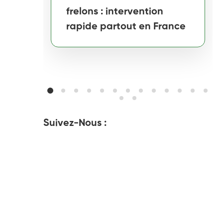
frelons : intervention
rapide partout en France
Suivez-Nous :