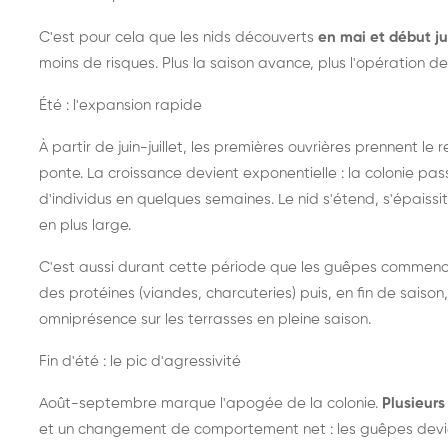
C'est pour cela que les nids découverts
en mai et début ju
moins de risques. Plus la saison avance, plus l'opération de
Été : l'expansion rapide
À partir de juin-juillet, les premières ouvrières prennent le 
ponte. La croissance devient exponentielle : la colonie pa
d'individus en quelques semaines. Le nid s'étend, s'épaissit
en plus large.
C'est aussi durant cette période que les guêpes commenc
des protéines (viandes, charcuteries) puis, en fin de saison,
omniprésence sur les terrasses en pleine saison.
Fin d'été : le pic d'agressivité
Août-septembre marque l'apogée de la colonie.
Plusieurs 
et un changement de comportement net : les guêpes devien