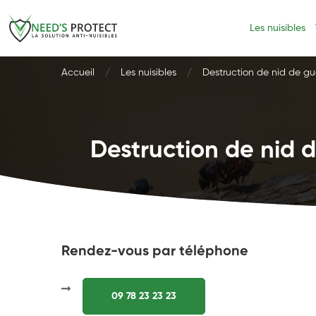
Les nuisibles
Accueil
Les nuisibles
Destruction de nid de gu
Destruction de nid d
Rendez-vous par téléphone
09 78 23 23 23