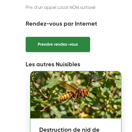
Prix d'un appel Local NON surtaxé
Rendez-vous par Internet
Prendre rendez-vous
Les autres Nuisibles
Destruction de nid de