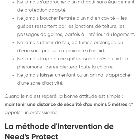
Ne jamais s'approcher d'un nid actif sans équipement
de protection adapté.
Ne jamais boucher l'entrée d'un nid en cavité — les
guêpes ressortent par les jonctions de toiture, les
passages de gaines, parfois à l'intérieur du logement.
Ne jamais utiliser de feu, de fumée prolongée ou
d'eau sous pression à proximité d'un nid.
Ne jamais frapper une guêpe isolée près du nid : la
phéromone libérée alertera toute la colonie.
Ne jamais laisser un enfant ou un animal s'approcher
d'une zone d'activité.
Quand le nid est repéré, la bonne attitude est simple :
maintenir une distance de sécurité d'au moins 5 mètres
et
appeler un professionnel.
La méthode d'intervention de
Need's Protect