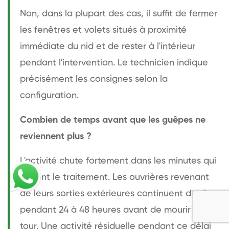
Non, dans la plupart des cas, il suffit de fermer
les fenêtres et volets situés à proximité
immédiate du nid et de rester à l'intérieur
pendant l'intervention. Le technicien indique
précisément les consignes selon la
configuration.
Combien de temps avant que les guêpes ne
reviennent plus ?
L'activité chute fortement dans les minutes qui
suivent le traitement. Les ouvrières revenant
de leurs sorties extérieures continuent d'arriver
pendant 24 à 48 heures avant de mourir à leur
tour. Une activité résiduelle pendant ce délai