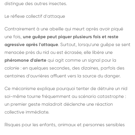
distingue des autres insectes.
Le réflexe collectif d'attaque
Contrairement à une abeille qui meurt après avoir piqué
une fois,
une guêpe peut piquer plusieurs fois et reste
agressive après l'attaque
. Surtout, lorsqu'une guêpe se sent
menacée près du nid ou est écrasée, elle libère une
phéromone d'alerte
qui agit comme un signal pour la
colonie : en quelques secondes, des dizaines, parfois des
centaines d'ouvrières affluent vers la source du danger.
Ce mécanisme explique pourquoi tenter de détruire un nid
soi-même tourne fréquemment au scénario catastrophe :
un premier geste maladroit déclenche une réaction
collective immédiate.
Risques pour les enfants, animaux et personnes sensibles