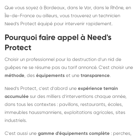
Que vous soyez à Bordeaux, dans le Var, dans le Rhône, en
Île-de-France ou ailleurs, vous trouverez un technicien
Need's Protect équipé pour intervenir rapidement.
Pourquoi faire appel à Need's
Protect
Choisir un professionnel pour la destruction d'un nid de
guêpes ne se résume pas au tarif annoncé. C'est choisir une
méthode
, des
équipements
et une
transparence
.
Need's Protect, c'est d'abord une
expérience terrain
accumulée
sur des milliers d'interventions chaque année,
dans tous les contextes : pavillons, restaurants, écoles,
immeubles haussmanniens, exploitations agricoles, sites
industriels.
C'est aussi une
gamme d'équipements complète
: perches,