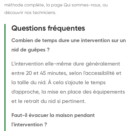
méthode complète
, la page
Qui sommes-nous
, ou
découvrir
nos techniciens
.
Questions fréquentes
Combien de temps dure une intervention sur un
nid de guêpes ?
L'intervention elle-même dure généralement
entre 20 et 45 minutes, selon l'accessibilité et
la taille du nid. À cela s'ajoute le temps
d'approche, la mise en place des équipements
et le retrait du nid si pertinent.
Faut-il évacuer la maison pendant
l'intervention ?