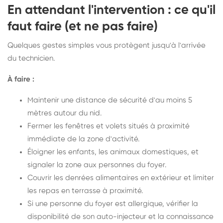
En attendant l'intervention : ce qu'il
faut faire (et ne pas faire)
Quelques gestes simples vous protègent jusqu'à l'arrivée
du technicien.
À faire :
Maintenir une distance de sécurité d'au moins 5
mètres autour du nid.
Fermer les fenêtres et volets situés à proximité
immédiate de la zone d'activité.
Éloigner les enfants, les animaux domestiques, et
signaler la zone aux personnes du foyer.
Couvrir les denrées alimentaires en extérieur et limiter
les repas en terrasse à proximité.
Si une personne du foyer est allergique, vérifier la
disponibilité de son auto-injecteur et la connaissance