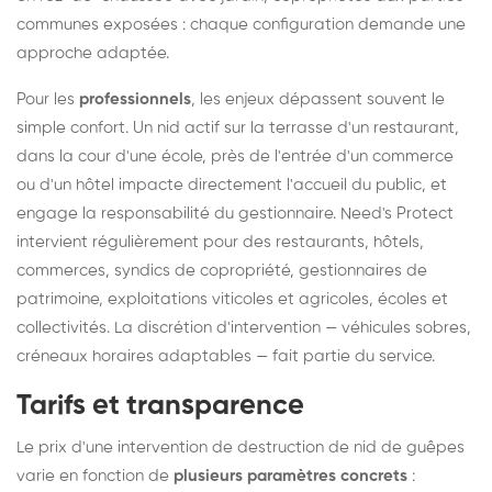
communes exposées : chaque configuration demande une
approche adaptée.
Pour les
professionnels
, les enjeux dépassent souvent le
simple confort. Un nid actif sur la terrasse d'un restaurant,
dans la cour d'une école, près de l'entrée d'un commerce
ou d'un hôtel impacte directement l'accueil du public, et
engage la responsabilité du gestionnaire. Need's Protect
intervient régulièrement pour des restaurants, hôtels,
commerces, syndics de copropriété, gestionnaires de
patrimoine, exploitations viticoles et agricoles, écoles et
collectivités. La discrétion d'intervention — véhicules sobres,
créneaux horaires adaptables — fait partie du service.
Tarifs et transparence
Le prix d'une intervention de destruction de nid de guêpes
varie en fonction de
plusieurs paramètres concrets
: