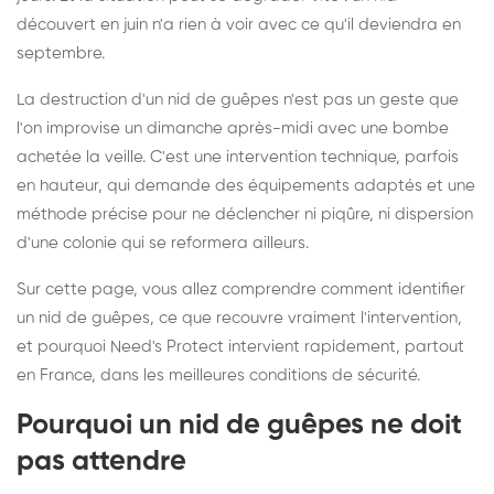
découvert en juin n'a rien à voir avec ce qu'il deviendra en
septembre.
La destruction d'un nid de guêpes n'est pas un geste que
l'on improvise un dimanche après-midi avec une bombe
achetée la veille. C'est une intervention technique, parfois
en hauteur, qui demande des équipements adaptés et une
méthode précise pour ne déclencher ni piqûre, ni dispersion
d'une colonie qui se reformera ailleurs.
Sur cette page, vous allez comprendre comment identifier
un nid de guêpes, ce que recouvre vraiment l'intervention,
et pourquoi Need's Protect intervient rapidement, partout
en France, dans les meilleures conditions de sécurité.
Pourquoi un nid de guêpes ne doit
pas attendre