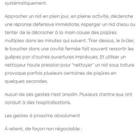
systématiquement.
Approcher un nid en plein jour, en pleine activité, déclenche
une réponse défensive immédiate. Asperger un nid d'eau ou
tenter de le décrocher à la main cause des piqûres
multiples dans les minutes qui suivent. Tirer dessus, le brûler,
le boucher dans une cavité fermée fait souvent ressortir les
guêpes par d'autres ouvertures imprévues. Et utiliser un
nettoyeur haute pression pour "nettoyer" un nid sous toiture
provoque parfois plusieurs centaines de piqûres en
quelques secondes.
Aucun de ces gestes n'est anodin. Plusieurs d'entre eux ont
conduit à des hospitalisations.
Les gestes à proscrire absolument
À retenir, de façon non négociable :