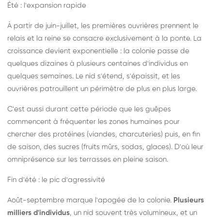
Été : l'expansion rapide
À partir de juin-juillet, les premières ouvrières prennent le
relais et la reine se consacre exclusivement à la ponte. La
croissance devient exponentielle : la colonie passe de
quelques dizaines à plusieurs centaines d'individus en
quelques semaines. Le nid s'étend, s'épaissit, et les
ouvrières patrouillent un périmètre de plus en plus large.
C'est aussi durant cette période que les guêpes
commencent à fréquenter les zones humaines pour
chercher des protéines (viandes, charcuteries) puis, en fin
de saison, des sucres (fruits mûrs, sodas, glaces). D'où leur
omniprésence sur les terrasses en pleine saison.
Fin d'été : le pic d'agressivité
Août-septembre marque l'apogée de la colonie.
Plusieurs
milliers d'individus
, un nid souvent très volumineux, et un