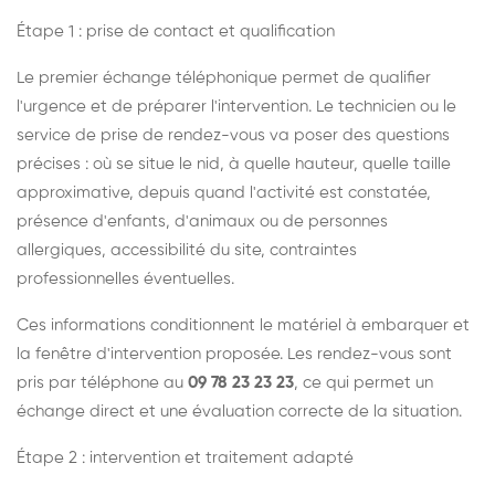
Étape 1 : prise de contact et qualification
Le premier échange téléphonique permet de qualifier
l'urgence et de préparer l'intervention. Le technicien ou le
service de prise de rendez-vous va poser des questions
précises : où se situe le nid, à quelle hauteur, quelle taille
approximative, depuis quand l'activité est constatée,
présence d'enfants, d'animaux ou de personnes
allergiques, accessibilité du site, contraintes
professionnelles éventuelles.
Ces informations conditionnent le matériel à embarquer et
la fenêtre d'intervention proposée. Les rendez-vous sont
pris par téléphone au
09 78 23 23 23
, ce qui permet un
échange direct et une évaluation correcte de la situation.
Étape 2 : intervention et traitement adapté