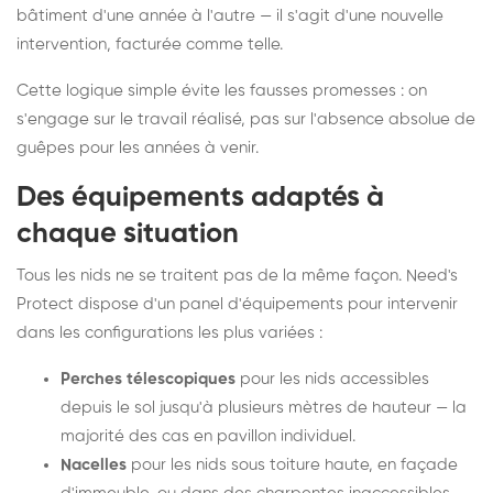
bâtiment d'une année à l'autre — il s'agit d'une nouvelle
intervention, facturée comme telle.
Cette logique simple évite les fausses promesses : on
s'engage sur le travail réalisé, pas sur l'absence absolue de
guêpes pour les années à venir.
Des équipements adaptés à
chaque situation
Tous les nids ne se traitent pas de la même façon. Need's
Protect dispose d'un panel d'équipements pour intervenir
dans les configurations les plus variées :
Perches télescopiques
pour les nids accessibles
depuis le sol jusqu'à plusieurs mètres de hauteur — la
majorité des cas en pavillon individuel.
Nacelles
pour les nids sous toiture haute, en façade