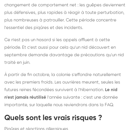
changement de comportement net : les guêpes deviennent
plus défensives, plus rapides à réagir à toute perturbation,
plus nombreuses à patrouiller. Cette période concentre
l'essentiel des piqûres et des incidents.
Ce n'est pas un hasard si les appels affluent à cette
période. Et c'est aussi pour cela qu'un nid découvert en
septembre demande davantage de précautions qu'un nid
traité en juin.
À partir de fin octobre, la colonie s'effondre naturellement
avec les premiers froids. Les ouvrières meurent, seules les
futures reines fécondées survivent à l'hibernation.
Le nid
n'est jamais réutilisé
l'année suivante : c'est une donnée
importante, sur laquelle nous reviendrons dans la FAQ.
Quels sont les vrais risques ?
Piqûres et réactions allergiques