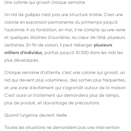
Une colonie qui grossit chaque semaine
Un nid de guêpes n'est pas une structure stable. C'est une
colonie en expansion permanente du printemps jusqu'à
l'automne. À sa fondation, en mai, il ne compte qu'une reine
et quelques dizaines d'ouvrières. Au cœur de l'été, plusieurs
centaines. En fin de saison, il peut héberger
plusieurs
milliers d'individus
, parfois jusqu'à 10 000 dans les nids les
plus développés.
Chaque semaine d'attente, c'est une colonie qui grossit, un
nid qui devient plus volumineux, des sorties plus fréquentes,
et une zone d'évitement qui s'agrandit autour de la maison.
C'est aussi un traitement qui demandera plus de temps,
plus de produit, et davantage de précautions.
Quand l'urgence devient réelle
Toutes les situations ne demandent pas une intervention