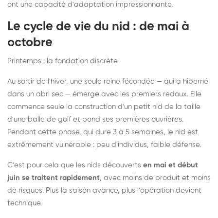
ont une capacité d'adaptation impressionnante.
Le cycle de vie du nid : de mai à
octobre
Printemps : la fondation discrète
Au sortir de l'hiver, une seule reine fécondée — qui a hiberné
dans un abri sec — émerge avec les premiers redoux. Elle
commence seule la construction d'un petit nid de la taille
d'une balle de golf et pond ses premières ouvrières.
Pendant cette phase, qui dure 3 à 5 semaines, le nid est
extrêmement vulnérable : peu d'individus, faible défense.
C'est pour cela que les nids découverts
en mai et début
juin se traitent rapidement
, avec moins de produit et moins
de risques. Plus la saison avance, plus l'opération devient
technique.