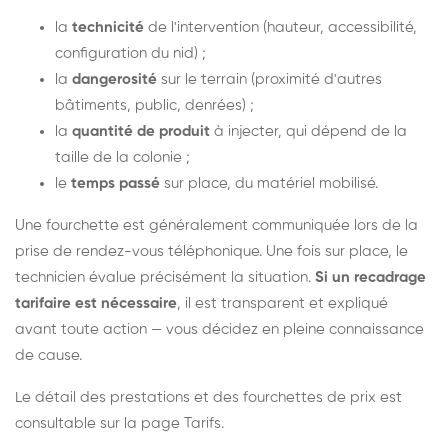
la
technicité
de l'intervention (hauteur, accessibilité,
configuration du nid) ;
la
dangerosité
sur le terrain (proximité d'autres
bâtiments, public, denrées) ;
la
quantité de produit
à injecter, qui dépend de la
taille de la colonie ;
le
temps passé
sur place, du matériel mobilisé.
Une fourchette est généralement communiquée lors de la
prise de rendez-vous téléphonique. Une fois sur place, le
technicien évalue précisément la situation.
Si un recadrage
tarifaire est nécessaire
, il est transparent et expliqué
avant toute action — vous décidez en pleine connaissance
de cause.
Le détail des prestations et des fourchettes de prix est
consultable sur la
page Tarifs
.