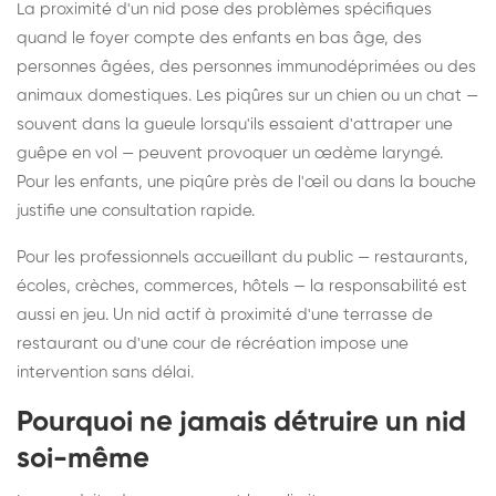
La proximité d'un nid pose des problèmes spécifiques
quand le foyer compte des enfants en bas âge, des
personnes âgées, des personnes immunodéprimées ou des
animaux domestiques. Les piqûres sur un chien ou un chat —
souvent dans la gueule lorsqu'ils essaient d'attraper une
guêpe en vol — peuvent provoquer un œdème laryngé.
Pour les enfants, une piqûre près de l'œil ou dans la bouche
justifie une consultation rapide.
Pour les professionnels accueillant du public — restaurants,
écoles, crèches, commerces, hôtels — la responsabilité est
aussi en jeu. Un nid actif à proximité d'une terrasse de
restaurant ou d'une cour de récréation impose une
intervention sans délai.
Pourquoi ne jamais détruire un nid
soi-même