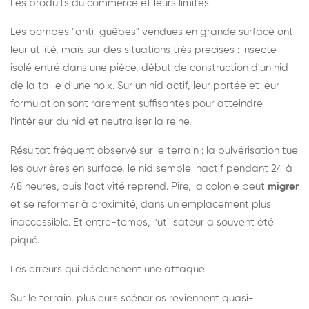
Les produits du commerce et leurs limites
Les bombes "anti-guêpes" vendues en grande surface ont
leur utilité, mais sur des situations très précises : insecte
isolé entré dans une pièce, début de construction d'un nid
de la taille d'une noix. Sur un nid actif, leur portée et leur
formulation sont rarement suffisantes pour atteindre
l'intérieur du nid et neutraliser la reine.
Résultat fréquent observé sur le terrain : la pulvérisation tue
les ouvrières en surface, le nid semble inactif pendant 24 à
48 heures, puis l'activité reprend. Pire, la colonie peut
migrer
et se reformer à proximité, dans un emplacement plus
inaccessible. Et entre-temps, l'utilisateur a souvent été
piqué.
Les erreurs qui déclenchent une attaque
Sur le terrain, plusieurs scénarios reviennent quasi-