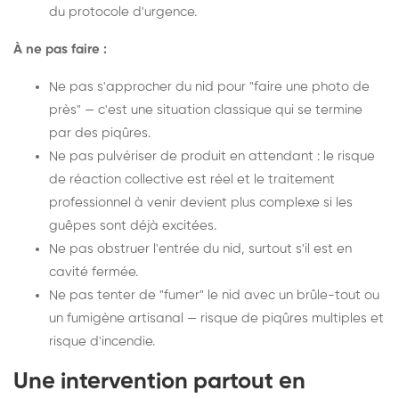
du protocole d'urgence.
À ne pas faire :
Ne pas s'approcher du nid pour "faire une photo de
près" — c'est une situation classique qui se termine
par des piqûres.
Ne pas pulvériser de produit en attendant : le risque
de réaction collective est réel et le traitement
professionnel à venir devient plus complexe si les
guêpes sont déjà excitées.
Ne pas obstruer l'entrée du nid, surtout s'il est en
cavité fermée.
Ne pas tenter de "fumer" le nid avec un brûle-tout ou
un fumigène artisanal — risque de piqûres multiples et
risque d'incendie.
Une intervention partout en