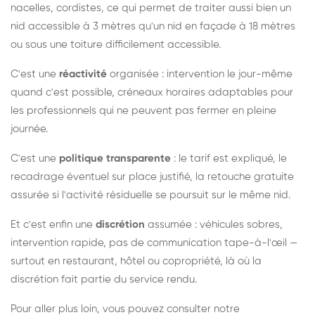
nacelles, cordistes, ce qui permet de traiter aussi bien un
nid accessible à 3 mètres qu'un nid en façade à 18 mètres
ou sous une toiture difficilement accessible.
C'est une
réactivité
organisée : intervention le jour-même
quand c'est possible, créneaux horaires adaptables pour
les professionnels qui ne peuvent pas fermer en pleine
journée.
C'est une
politique transparente
: le tarif est expliqué, le
recadrage éventuel sur place justifié, la retouche gratuite
assurée si l'activité résiduelle se poursuit sur le même nid.
Et c'est enfin une
discrétion
assumée : véhicules sobres,
intervention rapide, pas de communication tape-à-l'œil —
surtout en restaurant, hôtel ou copropriété, là où la
discrétion fait partie du service rendu.
Pour aller plus loin, vous pouvez consulter notre