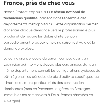
France, près de chez vous
Need's Protect s'appuie sur un
réseau national de
techniciens qualifiés
, présent dans l'ensemble des
départements métropolitains. Cette organisation permet
d'orienter chaque demande vers le professionnel le plus
proche et de réduire les délais d'intervention,
particulièrement précieux en pleine saison estivale où la
demande explose.
La connaissance locale du terrain compte aussi : un
technicien qui intervient depuis plusieurs années dans un
même département connaît les configurations typiques du
bâti régional, les périodes de pic d'activité spécifiques au
climat local, et les particularités des constructions
dominantes (mas en Provence, longères en Bretagne,
immeubles haussmanniens à Paris, fermes rénovées en
Auvergne).