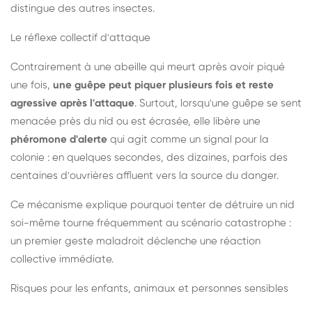
distingue des autres insectes.
Le réflexe collectif d'attaque
Contrairement à une abeille qui meurt après avoir piqué
une fois,
une guêpe peut piquer plusieurs fois et reste
agressive après l'attaque
. Surtout, lorsqu'une guêpe se sent
menacée près du nid ou est écrasée, elle libère une
phéromone d'alerte
qui agit comme un signal pour la
colonie : en quelques secondes, des dizaines, parfois des
centaines d'ouvrières affluent vers la source du danger.
Ce mécanisme explique pourquoi tenter de détruire un nid
soi-même tourne fréquemment au scénario catastrophe :
un premier geste maladroit déclenche une réaction
collective immédiate.
Risques pour les enfants, animaux et personnes sensibles