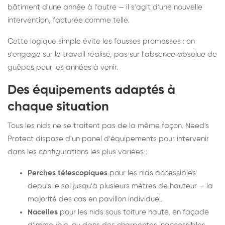
bâtiment d'une année à l'autre — il s'agit d'une nouvelle
intervention, facturée comme telle.
Cette logique simple évite les fausses promesses : on
s'engage sur le travail réalisé, pas sur l'absence absolue de
guêpes pour les années à venir.
Des équipements adaptés à
chaque situation
Tous les nids ne se traitent pas de la même façon. Need's
Protect dispose d'un panel d'équipements pour intervenir
dans les configurations les plus variées :
Perches télescopiques
pour les nids accessibles
depuis le sol jusqu'à plusieurs mètres de hauteur — la
majorité des cas en pavillon individuel.
Nacelles
pour les nids sous toiture haute, en façade