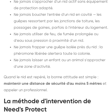
Ne jamais s'approcher d'un nid actif sans équipement
de protection adapté.
Ne jamais boucher l'entrée d'un nid en cavité — les
guêpes ressortent par les jonctions de toiture, les
passages de gaines, parfois à l'intérieur du logement.
Ne jamais utiliser de feu, de fumée prolongée ou
d'eau sous pression à proximité d'un nid.
Ne jamais frapper une guêpe isolée près du nid : la
phéromone libérée alertera toute la colonie.
Ne jamais laisser un enfant ou un animal s'approcher
d'une zone d'activité.
Quand le nid est repéré, la bonne attitude est simple :
maintenir une distance de sécurité d'au moins 5 mètres
et
appeler un professionnel.
La méthode d'intervention de
Need's Protect