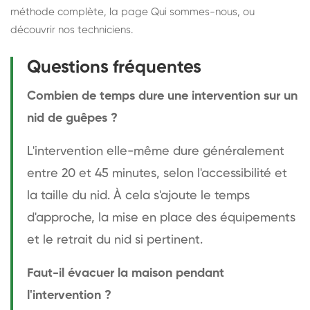
méthode complète
, la page
Qui sommes-nous
, ou
découvrir
nos techniciens
.
Questions fréquentes
Combien de temps dure une intervention sur un
nid de guêpes ?
L'intervention elle-même dure généralement
entre 20 et 45 minutes, selon l'accessibilité et
la taille du nid. À cela s'ajoute le temps
d'approche, la mise en place des équipements
et le retrait du nid si pertinent.
Faut-il évacuer la maison pendant
l'intervention ?