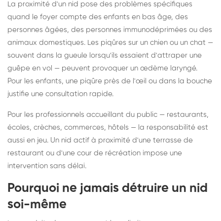
La proximité d'un nid pose des problèmes spécifiques
quand le foyer compte des enfants en bas âge, des
personnes âgées, des personnes immunodéprimées ou des
animaux domestiques. Les piqûres sur un chien ou un chat —
souvent dans la gueule lorsqu'ils essaient d'attraper une
guêpe en vol — peuvent provoquer un œdème laryngé.
Pour les enfants, une piqûre près de l'œil ou dans la bouche
justifie une consultation rapide.
Pour les professionnels accueillant du public — restaurants,
écoles, crèches, commerces, hôtels — la responsabilité est
aussi en jeu. Un nid actif à proximité d'une terrasse de
restaurant ou d'une cour de récréation impose une
intervention sans délai.
Pourquoi ne jamais détruire un nid
soi-même