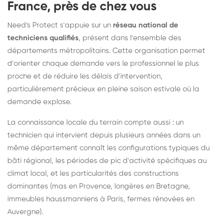
France, près de chez vous
Need's Protect s'appuie sur un
réseau national de
techniciens qualifiés
, présent dans l'ensemble des
départements métropolitains. Cette organisation permet
d'orienter chaque demande vers le professionnel le plus
proche et de réduire les délais d'intervention,
particulièrement précieux en pleine saison estivale où la
demande explose.
La connaissance locale du terrain compte aussi : un
technicien qui intervient depuis plusieurs années dans un
même département connaît les configurations typiques du
bâti régional, les périodes de pic d'activité spécifiques au
climat local, et les particularités des constructions
dominantes (mas en Provence, longères en Bretagne,
immeubles haussmanniens à Paris, fermes rénovées en
Auvergne).