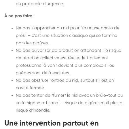
du protocole d'urgence.
À ne pas faire :
Ne pas s'approcher du nid pour "faire une photo de
près" — c'est une situation classique qui se termine
par des piqûres.
Ne pas pulvériser de produit en attendant : le risque
de réaction collective est réel et le traitement
professionnel à venir devient plus complexe si les
guêpes sont déjà excitées.
Ne pas obstruer l'entrée du nid, surtout s'il est en
cavité fermée.
Ne pas tenter de "fumer" le nid avec un brûle-tout ou
un fumigène artisanal — risque de piqûres multiples et
risque d'incendie.
Une intervention partout en