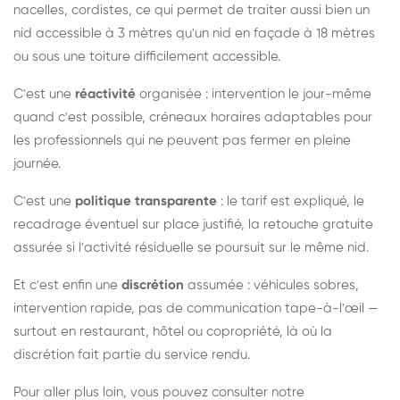
nacelles, cordistes, ce qui permet de traiter aussi bien un
nid accessible à 3 mètres qu'un nid en façade à 18 mètres
ou sous une toiture difficilement accessible.
C'est une
réactivité
organisée : intervention le jour-même
quand c'est possible, créneaux horaires adaptables pour
les professionnels qui ne peuvent pas fermer en pleine
journée.
C'est une
politique transparente
: le tarif est expliqué, le
recadrage éventuel sur place justifié, la retouche gratuite
assurée si l'activité résiduelle se poursuit sur le même nid.
Et c'est enfin une
discrétion
assumée : véhicules sobres,
intervention rapide, pas de communication tape-à-l'œil —
surtout en restaurant, hôtel ou copropriété, là où la
discrétion fait partie du service rendu.
Pour aller plus loin, vous pouvez consulter notre