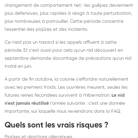
changement de comportement net : les guêpes deviennent
plus défensives, plus rapides à réagir à toute perturbation,
plus nombreuses à patrouiller. Cette période concentre
l'essentiel des piqûres et des incidents.
Ce n'est pas un hasard si les appels affluent à cette
période. Et c'est aussi pour cela qu'un nid découvert en
septembre demande davantage de précautions qu'un nid
traité en juin.
À partir de fin octobre, la colonie s'effondre naturellement
avec les premiers froids. Les ouvrières meurent, seules les
futures reines fécondées survivent à l'hibernation.
Le nid
n'est jamais réutilisé
l'année suivante : c'est une donnée
importante, sur laquelle nous reviendrons dans la FAQ.
Quels sont les vrais risques ?
Piqûres et réactions allergiques