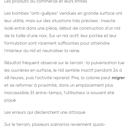
Les produits du commerce et leurs limites
Les bombes "anti-guêpes" vendues en grande surface ont
leur utilité, mais sur des situations très précises : insecte
isolé entré dans une pièce, début de construction d'un nid
de la taille d'une noix. Sur un nid actif, leur portée et leur
formulation sont rarement suffisantes pour atteindre
l'intérieur du nid et neutraliser la reine.
Résultat fréquent observé sur le terrain : la pulvérisation tue
les ouvrières en surface, le nid semble inactif pendant 24 à
48 heures, puis l'activité reprend. Pire, la colonie peut
migrer
et se reformer à proximité, dans un emplacement plus
inaccessible. Et entre-temps, l'utilisateur a souvent été
piqué.
Les erreurs qui déclenchent une attaque
Sur le terrain, plusieurs scénarios reviennent quasi-