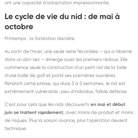
ont une capacité d'adaptation impressionnante.
Le cycle de vie du nid : de mai à
octobre
Printemps : la fondation discrète
Au sortir de l'hiver, une seule reine fécondée — qui a hiberné
dans un abri sec — émerge avec les premiers redoux. Elle
commence seule la construction d'un petit nid de la taille
d'une balle de golf et pond ses premières ouvrières.
Pendant cette phase, qui dure 3 à 5 semaines, le nid est
extrêmement vulnérable : peu d'individus, faible défense.
C'est pour cela que les nids découverts
en mai et début
juin se traitent rapidement
, avec moins de produit et moins
de risques. Plus la saison avance, plus l'opération devient
technique.