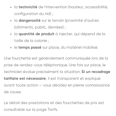
la
technicité
de l'intervention (hauteur, accessibilité,
configuration du nid) ;
la
dangerosité
sur le terrain (proximité d'autres
bâtiments, public, denrées) ;
la
quantité de produit
à injecter, qui dépend de la
taille de la colonie ;
le
temps passé
sur place, du matériel mobilisé.
Une fourchette est généralement communiquée lors de la
prise de rendez-vous téléphonique. Une fois sur place, le
technicien évalue précisément la situation.
Si un recadrage
tarifaire est nécessaire
, il est transparent et expliqué
avant toute action — vous décidez en pleine connaissance
de cause.
Le détail des prestations et des fourchettes de prix est
consultable sur la
page Tarifs
.