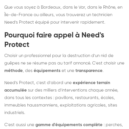
Que vous soyez à Bordeaux, dans le Var, dans le Rhône, en
Île-de-France ou ailleurs, vous trouverez un technicien
Need's Protect équipé pour intervenir rapidement.
Pourquoi faire appel à Need's
Protect
Choisir un professionnel pour la destruction d'un nid de
guêpes ne se résume pas au tarif annoncé. C'est choisir une
méthode
, des
équipements
et une
transparence
.
Need's Protect, c'est d'abord une
expérience terrain
accumulée
sur des milliers d'interventions chaque année,
dans tous les contextes : pavillons, restaurants, écoles,
immeubles haussmanniens, exploitations agricoles, sites
industriels.
C'est aussi une
gamme d'équipements complète
: perches,