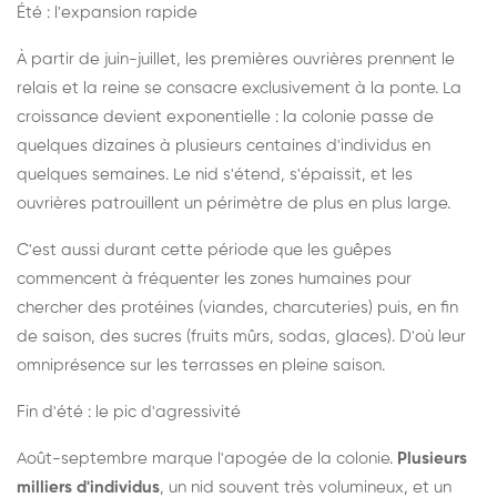
Été : l'expansion rapide
À partir de juin-juillet, les premières ouvrières prennent le
relais et la reine se consacre exclusivement à la ponte. La
croissance devient exponentielle : la colonie passe de
quelques dizaines à plusieurs centaines d'individus en
quelques semaines. Le nid s'étend, s'épaissit, et les
ouvrières patrouillent un périmètre de plus en plus large.
C'est aussi durant cette période que les guêpes
commencent à fréquenter les zones humaines pour
chercher des protéines (viandes, charcuteries) puis, en fin
de saison, des sucres (fruits mûrs, sodas, glaces). D'où leur
omniprésence sur les terrasses en pleine saison.
Fin d'été : le pic d'agressivité
Août-septembre marque l'apogée de la colonie.
Plusieurs
milliers d'individus
, un nid souvent très volumineux, et un