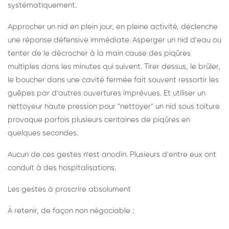
systématiquement.
Approcher un nid en plein jour, en pleine activité, déclenche
une réponse défensive immédiate. Asperger un nid d'eau ou
tenter de le décrocher à la main cause des piqûres
multiples dans les minutes qui suivent. Tirer dessus, le brûler,
le boucher dans une cavité fermée fait souvent ressortir les
guêpes par d'autres ouvertures imprévues. Et utiliser un
nettoyeur haute pression pour "nettoyer" un nid sous toiture
provoque parfois plusieurs centaines de piqûres en
quelques secondes.
Aucun de ces gestes n'est anodin. Plusieurs d'entre eux ont
conduit à des hospitalisations.
Les gestes à proscrire absolument
À retenir, de façon non négociable :