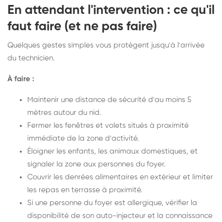
En attendant l'intervention : ce qu'il
faut faire (et ne pas faire)
Quelques gestes simples vous protègent jusqu'à l'arrivée
du technicien.
À faire :
Maintenir une distance de sécurité d'au moins 5
mètres autour du nid.
Fermer les fenêtres et volets situés à proximité
immédiate de la zone d'activité.
Éloigner les enfants, les animaux domestiques, et
signaler la zone aux personnes du foyer.
Couvrir les denrées alimentaires en extérieur et limiter
les repas en terrasse à proximité.
Si une personne du foyer est allergique, vérifier la
disponibilité de son auto-injecteur et la connaissance