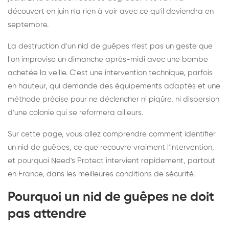
découvert en juin n'a rien à voir avec ce qu'il deviendra en
septembre.
La destruction d'un nid de guêpes n'est pas un geste que
l'on improvise un dimanche après-midi avec une bombe
achetée la veille. C'est une intervention technique, parfois
en hauteur, qui demande des équipements adaptés et une
méthode précise pour ne déclencher ni piqûre, ni dispersion
d'une colonie qui se reformera ailleurs.
Sur cette page, vous allez comprendre comment identifier
un nid de guêpes, ce que recouvre vraiment l'intervention,
et pourquoi Need's Protect intervient rapidement, partout
en France, dans les meilleures conditions de sécurité.
Pourquoi un nid de guêpes ne doit
pas attendre