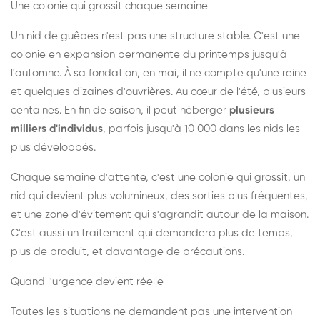
Une colonie qui grossit chaque semaine
Un nid de guêpes n'est pas une structure stable. C'est une
colonie en expansion permanente du printemps jusqu'à
l'automne. À sa fondation, en mai, il ne compte qu'une reine
et quelques dizaines d'ouvrières. Au cœur de l'été, plusieurs
centaines. En fin de saison, il peut héberger
plusieurs
milliers d'individus
, parfois jusqu'à 10 000 dans les nids les
plus développés.
Chaque semaine d'attente, c'est une colonie qui grossit, un
nid qui devient plus volumineux, des sorties plus fréquentes,
et une zone d'évitement qui s'agrandit autour de la maison.
C'est aussi un traitement qui demandera plus de temps,
plus de produit, et davantage de précautions.
Quand l'urgence devient réelle
Toutes les situations ne demandent pas une intervention