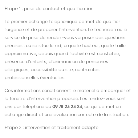
Étape 1 : prise de contact et qualification
Le premier échange téléphonique permet de qualifier
l'urgence et de préparer l'intervention. Le technicien ou le
service de prise de rendez-vous va poser des questions
précises : où se situe le nid, à quelle hauteur, quelle taille
approximative, depuis quand l'activité est constatée,
présence d'enfants, d'animaux ou de personnes
allergiques, accessibilité du site, contraintes
professionnelles éventuelles.
Ces informations conditionnent le matériel à embarquer et
la fenêtre d'intervention proposée. Les rendez-vous sont
pris par téléphone au
09 78 23 23 23
, ce qui permet un
échange direct et une évaluation correcte de la situation.
Étape 2 : intervention et traitement adapté