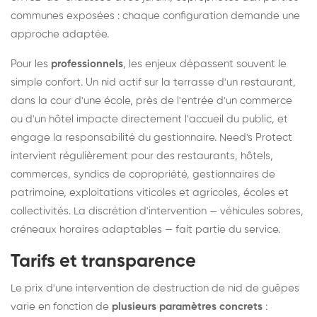
communes exposées : chaque configuration demande une
approche adaptée.
Pour les
professionnels
, les enjeux dépassent souvent le
simple confort. Un nid actif sur la terrasse d'un restaurant,
dans la cour d'une école, près de l'entrée d'un commerce
ou d'un hôtel impacte directement l'accueil du public, et
engage la responsabilité du gestionnaire. Need's Protect
intervient régulièrement pour des restaurants, hôtels,
commerces, syndics de copropriété, gestionnaires de
patrimoine, exploitations viticoles et agricoles, écoles et
collectivités. La discrétion d'intervention — véhicules sobres,
créneaux horaires adaptables — fait partie du service.
Tarifs et transparence
Le prix d'une intervention de destruction de nid de guêpes
varie en fonction de
plusieurs paramètres concrets
: