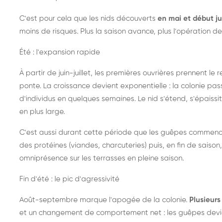
C'est pour cela que les nids découverts
en mai et début ju
moins de risques. Plus la saison avance, plus l'opération de
Été : l'expansion rapide
À partir de juin-juillet, les premières ouvrières prennent le 
ponte. La croissance devient exponentielle : la colonie pa
d'individus en quelques semaines. Le nid s'étend, s'épaissit
en plus large.
C'est aussi durant cette période que les guêpes commenc
des protéines (viandes, charcuteries) puis, en fin de saison,
omniprésence sur les terrasses en pleine saison.
Fin d'été : le pic d'agressivité
Août-septembre marque l'apogée de la colonie.
Plusieurs 
et un changement de comportement net : les guêpes devien