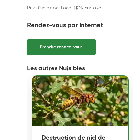
Prix d'un appel Local NON surtaxé
Rendez-vous par Internet
Prendre rendez-vous
Les autres Nuisibles
Destruction de nid de