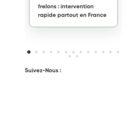
frelons : intervention
rapide partout en France
Suivez-Nous :