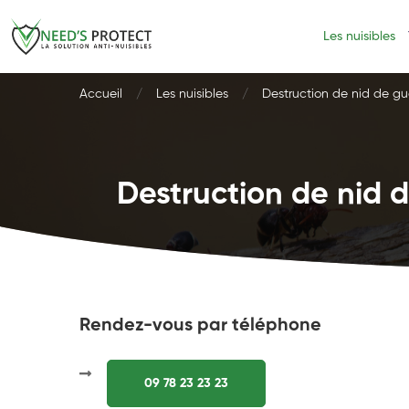
Les nuisibles
Accueil
Les nuisibles
Destruction de nid de gu
Destruction de nid d
Rendez-vous par téléphone
09 78 23 23 23