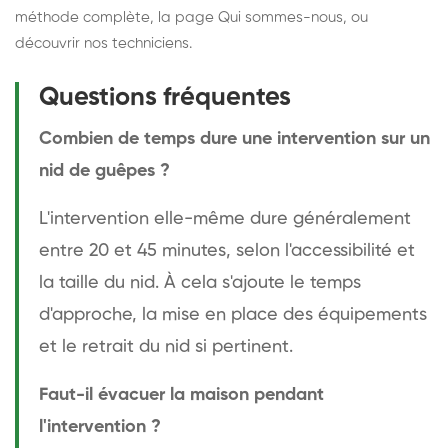
méthode complète
, la page
Qui sommes-nous
, ou
découvrir
nos techniciens
.
Questions fréquentes
Combien de temps dure une intervention sur un
nid de guêpes ?
L'intervention elle-même dure généralement
entre 20 et 45 minutes, selon l'accessibilité et
la taille du nid. À cela s'ajoute le temps
d'approche, la mise en place des équipements
et le retrait du nid si pertinent.
Faut-il évacuer la maison pendant
l'intervention ?