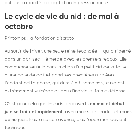
ont une capacité d'adaptation impressionnante.
Le cycle de vie du nid : de mai à
octobre
Printemps : la fondation discrète
Au sortir de l'hiver, une seule reine fécondée — qui a hiberné
dans un abri sec — émerge avec les premiers redoux. Elle
commence seule la construction d'un petit nid de la taille
d'une balle de golf et pond ses premières ouvrières.
Pendant cette phase, qui dure 3 à 5 semaines, le nid est
extrêmement vulnérable : peu d'individus, faible défense.
C'est pour cela que les nids découverts
en mai et début
juin se traitent rapidement
, avec moins de produit et moins
de risques. Plus la saison avance, plus l'opération devient
technique.