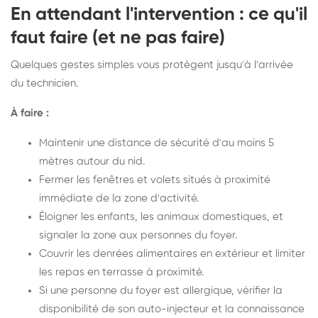
En attendant l'intervention : ce qu'il
faut faire (et ne pas faire)
Quelques gestes simples vous protègent jusqu'à l'arrivée
du technicien.
À faire :
Maintenir une distance de sécurité d'au moins 5
mètres autour du nid.
Fermer les fenêtres et volets situés à proximité
immédiate de la zone d'activité.
Éloigner les enfants, les animaux domestiques, et
signaler la zone aux personnes du foyer.
Couvrir les denrées alimentaires en extérieur et limiter
les repas en terrasse à proximité.
Si une personne du foyer est allergique, vérifier la
disponibilité de son auto-injecteur et la connaissance