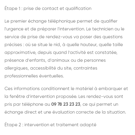
Étape 1 : prise de contact et qualification
Le premier échange téléphonique permet de qualifier
l'urgence et de préparer l'intervention. Le technicien ou le
service de prise de rendez-vous va poser des questions
précises : où se situe le nid, à quelle hauteur, quelle taille
approximative, depuis quand l'activité est constatée,
présence d'enfants, d'animaux ou de personnes
allergiques, accessibilité du site, contraintes
professionnelles éventuelles.
Ces informations conditionnent le matériel à embarquer et
la fenêtre d'intervention proposée. Les rendez-vous sont
pris par téléphone au
09 78 23 23 23
, ce qui permet un
échange direct et une évaluation correcte de la situation.
Étape 2 : intervention et traitement adapté