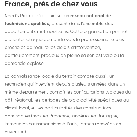
France, près de chez vous
Need's Protect s'appuie sur un
réseau national de
techniciens qualifiés
, présent dans l'ensemble des
départements métropolitains. Cette organisation permet
d'orienter chaque demande vers le professionnel le plus
proche et de réduire les délais d'intervention,
particulièrement précieux en pleine saison estivale où la
demande explose.
La connaissance locale du terrain compte aussi : un
technicien qui intervient depuis plusieurs années dans un
même département connaît les configurations typiques du
bâti régional, les périodes de pic d'activité spécifiques au
climat local, et les particularités des constructions
dominantes (mas en Provence, longères en Bretagne,
immeubles haussmanniens à Paris, fermes rénovées en
Auvergne).