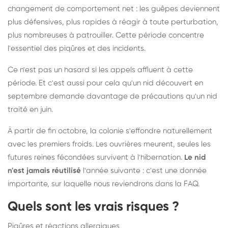
changement de comportement net : les guêpes deviennent
plus défensives, plus rapides à réagir à toute perturbation,
plus nombreuses à patrouiller. Cette période concentre
l'essentiel des piqûres et des incidents.
Ce n'est pas un hasard si les appels affluent à cette
période. Et c'est aussi pour cela qu'un nid découvert en
septembre demande davantage de précautions qu'un nid
traité en juin.
À partir de fin octobre, la colonie s'effondre naturellement
avec les premiers froids. Les ouvrières meurent, seules les
futures reines fécondées survivent à l'hibernation.
Le nid
n'est jamais réutilisé
l'année suivante : c'est une donnée
importante, sur laquelle nous reviendrons dans la FAQ.
Quels sont les vrais risques ?
Piqûres et réactions allergiques