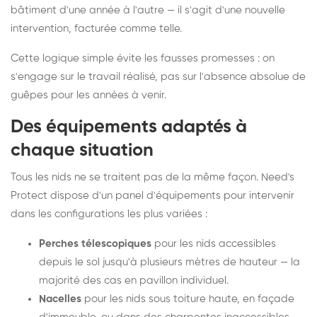
bâtiment d'une année à l'autre — il s'agit d'une nouvelle
intervention, facturée comme telle.
Cette logique simple évite les fausses promesses : on
s'engage sur le travail réalisé, pas sur l'absence absolue de
guêpes pour les années à venir.
Des équipements adaptés à
chaque situation
Tous les nids ne se traitent pas de la même façon. Need's
Protect dispose d'un panel d'équipements pour intervenir
dans les configurations les plus variées :
Perches télescopiques
pour les nids accessibles
depuis le sol jusqu'à plusieurs mètres de hauteur — la
majorité des cas en pavillon individuel.
Nacelles
pour les nids sous toiture haute, en façade