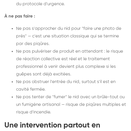
du protocole d'urgence.
À ne pas faire :
Ne pas s'approcher du nid pour "faire une photo de
près" — c'est une situation classique qui se termine
par des piqûres.
Ne pas pulvériser de produit en attendant : le risque
de réaction collective est réel et le traitement
professionnel à venir devient plus complexe si les
guêpes sont déjà excitées.
Ne pas obstruer l'entrée du nid, surtout s'il est en
cavité fermée.
Ne pas tenter de "fumer" le nid avec un brûle-tout ou
un fumigène artisanal — risque de piqûres multiples et
risque d'incendie.
Une intervention partout en