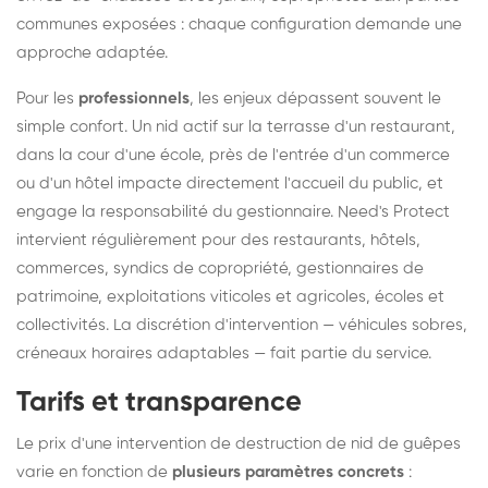
communes exposées : chaque configuration demande une
approche adaptée.
Pour les
professionnels
, les enjeux dépassent souvent le
simple confort. Un nid actif sur la terrasse d'un restaurant,
dans la cour d'une école, près de l'entrée d'un commerce
ou d'un hôtel impacte directement l'accueil du public, et
engage la responsabilité du gestionnaire. Need's Protect
intervient régulièrement pour des restaurants, hôtels,
commerces, syndics de copropriété, gestionnaires de
patrimoine, exploitations viticoles et agricoles, écoles et
collectivités. La discrétion d'intervention — véhicules sobres,
créneaux horaires adaptables — fait partie du service.
Tarifs et transparence
Le prix d'une intervention de destruction de nid de guêpes
varie en fonction de
plusieurs paramètres concrets
: