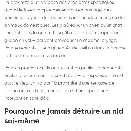
La proximité d'un nid pose des problèmes spécifiques
quand le foyer compte des enfants en bas âge, des
personnes âgées, des personnes immunodéprimées ou des
animaux domestiques. Les piqûres sur un chien ou un chat —
souvent dans la gueule lorsqu'ils essaient d'attraper une
guêpe en vol — peuvent provoquer un œdème laryngé.
Pour les enfants, une piqûre près de l'œil ou dans la bouche
justifie une consultation rapide.
Pour les professionnels accueillant du public — restaurants,
écoles, crèches, commerces, hôtels — la responsabilité est
aussi en jeu. Un nid actif à proximité d'une terrasse de
restaurant ou d'une cour de récréation impose une
intervention sans délai.
Pourquoi ne jamais détruire un nid
soi-même