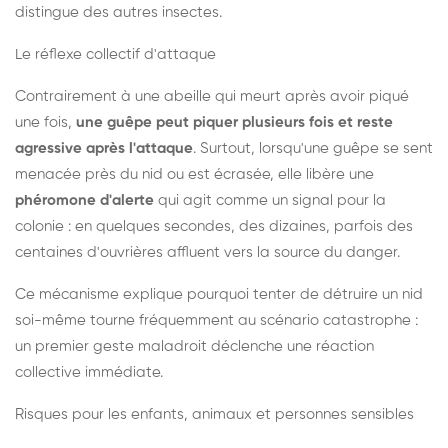
distingue des autres insectes.
Le réflexe collectif d'attaque
Contrairement à une abeille qui meurt après avoir piqué
une fois,
une guêpe peut piquer plusieurs fois et reste
agressive après l'attaque
. Surtout, lorsqu'une guêpe se sent
menacée près du nid ou est écrasée, elle libère une
phéromone d'alerte
qui agit comme un signal pour la
colonie : en quelques secondes, des dizaines, parfois des
centaines d'ouvrières affluent vers la source du danger.
Ce mécanisme explique pourquoi tenter de détruire un nid
soi-même tourne fréquemment au scénario catastrophe :
un premier geste maladroit déclenche une réaction
collective immédiate.
Risques pour les enfants, animaux et personnes sensibles