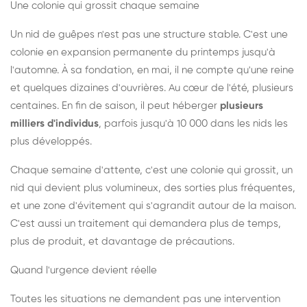
Une colonie qui grossit chaque semaine
Un nid de guêpes n'est pas une structure stable. C'est une
colonie en expansion permanente du printemps jusqu'à
l'automne. À sa fondation, en mai, il ne compte qu'une reine
et quelques dizaines d'ouvrières. Au cœur de l'été, plusieurs
centaines. En fin de saison, il peut héberger
plusieurs
milliers d'individus
, parfois jusqu'à 10 000 dans les nids les
plus développés.
Chaque semaine d'attente, c'est une colonie qui grossit, un
nid qui devient plus volumineux, des sorties plus fréquentes,
et une zone d'évitement qui s'agrandit autour de la maison.
C'est aussi un traitement qui demandera plus de temps,
plus de produit, et davantage de précautions.
Quand l'urgence devient réelle
Toutes les situations ne demandent pas une intervention