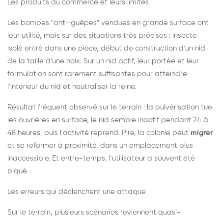
Les produits du commerce et leurs limites
Les bombes "anti-guêpes" vendues en grande surface ont
leur utilité, mais sur des situations très précises : insecte
isolé entré dans une pièce, début de construction d'un nid
de la taille d'une noix. Sur un nid actif, leur portée et leur
formulation sont rarement suffisantes pour atteindre
l'intérieur du nid et neutraliser la reine.
Résultat fréquent observé sur le terrain : la pulvérisation tue
les ouvrières en surface, le nid semble inactif pendant 24 à
48 heures, puis l'activité reprend. Pire, la colonie peut
migrer
et se reformer à proximité, dans un emplacement plus
inaccessible. Et entre-temps, l'utilisateur a souvent été
piqué.
Les erreurs qui déclenchent une attaque
Sur le terrain, plusieurs scénarios reviennent quasi-