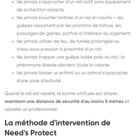
Ne jamais s'approcher d'un nid actif sans équipement
de protection adapté.
Ne jamais boucher l'entrée d'un nid en cavité — les
guêpes ressortent par les jonctions de toiture, les
passages de gaines, parfois à l'intérieur du logement.
Ne jamais utiliser de feu, de fumée prolongée ou
d'eau sous pression à proximité d'un nid.
Ne jamais frapper une guêpe isolée près du nid : la
phéromone libérée alertera toute la colonie.
Ne jamais laisser un enfant ou un animal s'approcher
d'une zone d'activité.
Quand le nid est repéré, la bonne attitude est simple :
maintenir une distance de sécurité d'au moins 5 mètres
et
appeler un professionnel.
La méthode d'intervention de
Need's Protect