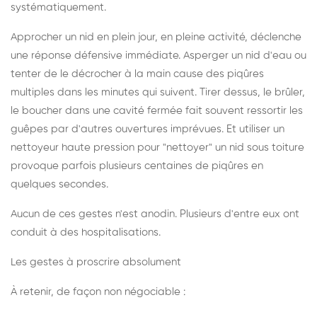
systématiquement.
Approcher un nid en plein jour, en pleine activité, déclenche
une réponse défensive immédiate. Asperger un nid d'eau ou
tenter de le décrocher à la main cause des piqûres
multiples dans les minutes qui suivent. Tirer dessus, le brûler,
le boucher dans une cavité fermée fait souvent ressortir les
guêpes par d'autres ouvertures imprévues. Et utiliser un
nettoyeur haute pression pour "nettoyer" un nid sous toiture
provoque parfois plusieurs centaines de piqûres en
quelques secondes.
Aucun de ces gestes n'est anodin. Plusieurs d'entre eux ont
conduit à des hospitalisations.
Les gestes à proscrire absolument
À retenir, de façon non négociable :