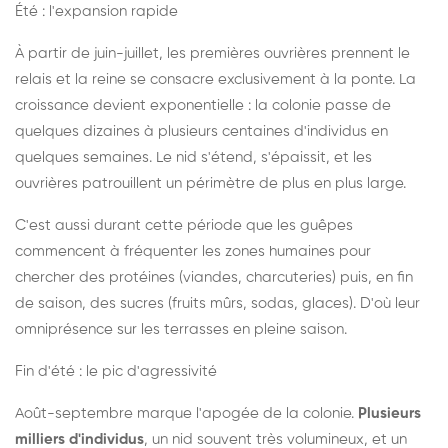
Été : l'expansion rapide
À partir de juin-juillet, les premières ouvrières prennent le
relais et la reine se consacre exclusivement à la ponte. La
croissance devient exponentielle : la colonie passe de
quelques dizaines à plusieurs centaines d'individus en
quelques semaines. Le nid s'étend, s'épaissit, et les
ouvrières patrouillent un périmètre de plus en plus large.
C'est aussi durant cette période que les guêpes
commencent à fréquenter les zones humaines pour
chercher des protéines (viandes, charcuteries) puis, en fin
de saison, des sucres (fruits mûrs, sodas, glaces). D'où leur
omniprésence sur les terrasses en pleine saison.
Fin d'été : le pic d'agressivité
Août-septembre marque l'apogée de la colonie.
Plusieurs
milliers d'individus
, un nid souvent très volumineux, et un