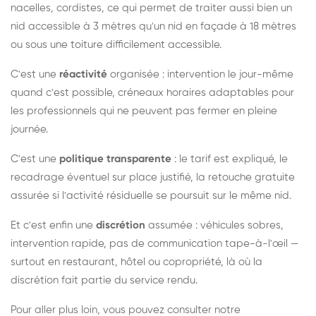
nacelles, cordistes, ce qui permet de traiter aussi bien un
nid accessible à 3 mètres qu'un nid en façade à 18 mètres
ou sous une toiture difficilement accessible.
C'est une
réactivité
organisée : intervention le jour-même
quand c'est possible, créneaux horaires adaptables pour
les professionnels qui ne peuvent pas fermer en pleine
journée.
C'est une
politique transparente
: le tarif est expliqué, le
recadrage éventuel sur place justifié, la retouche gratuite
assurée si l'activité résiduelle se poursuit sur le même nid.
Et c'est enfin une
discrétion
assumée : véhicules sobres,
intervention rapide, pas de communication tape-à-l'œil —
surtout en restaurant, hôtel ou copropriété, là où la
discrétion fait partie du service rendu.
Pour aller plus loin, vous pouvez consulter notre