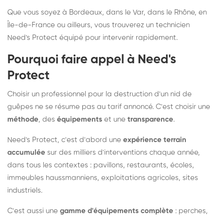
Que vous soyez à Bordeaux, dans le Var, dans le Rhône, en
Île-de-France ou ailleurs, vous trouverez un technicien
Need's Protect équipé pour intervenir rapidement.
Pourquoi faire appel à Need's
Protect
Choisir un professionnel pour la destruction d'un nid de
guêpes ne se résume pas au tarif annoncé. C'est choisir une
méthode
, des
équipements
et une
transparence
.
Need's Protect, c'est d'abord une
expérience terrain
accumulée
sur des milliers d'interventions chaque année,
dans tous les contextes : pavillons, restaurants, écoles,
immeubles haussmanniens, exploitations agricoles, sites
industriels.
C'est aussi une
gamme d'équipements complète
: perches,