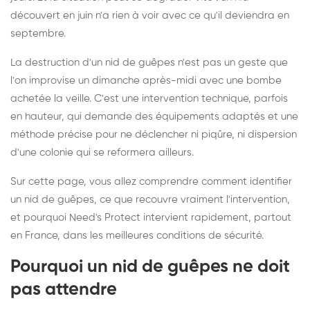
découvert en juin n'a rien à voir avec ce qu'il deviendra en
septembre.
La destruction d'un nid de guêpes n'est pas un geste que
l'on improvise un dimanche après-midi avec une bombe
achetée la veille. C'est une intervention technique, parfois
en hauteur, qui demande des équipements adaptés et une
méthode précise pour ne déclencher ni piqûre, ni dispersion
d'une colonie qui se reformera ailleurs.
Sur cette page, vous allez comprendre comment identifier
un nid de guêpes, ce que recouvre vraiment l'intervention,
et pourquoi Need's Protect intervient rapidement, partout
en France, dans les meilleures conditions de sécurité.
Pourquoi un nid de guêpes ne doit
pas attendre