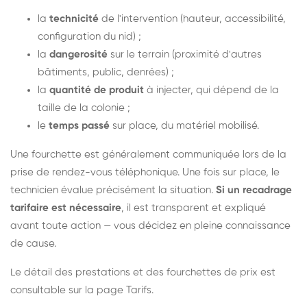
la
technicité
de l'intervention (hauteur, accessibilité,
configuration du nid) ;
la
dangerosité
sur le terrain (proximité d'autres
bâtiments, public, denrées) ;
la
quantité de produit
à injecter, qui dépend de la
taille de la colonie ;
le
temps passé
sur place, du matériel mobilisé.
Une fourchette est généralement communiquée lors de la
prise de rendez-vous téléphonique. Une fois sur place, le
technicien évalue précisément la situation.
Si un recadrage
tarifaire est nécessaire
, il est transparent et expliqué
avant toute action — vous décidez en pleine connaissance
de cause.
Le détail des prestations et des fourchettes de prix est
consultable sur la
page Tarifs
.