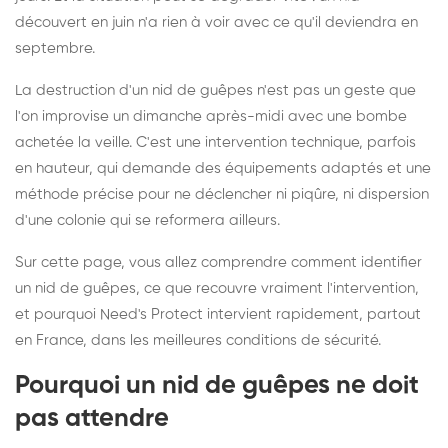
découvert en juin n'a rien à voir avec ce qu'il deviendra en
septembre.
La destruction d'un nid de guêpes n'est pas un geste que
l'on improvise un dimanche après-midi avec une bombe
achetée la veille. C'est une intervention technique, parfois
en hauteur, qui demande des équipements adaptés et une
méthode précise pour ne déclencher ni piqûre, ni dispersion
d'une colonie qui se reformera ailleurs.
Sur cette page, vous allez comprendre comment identifier
un nid de guêpes, ce que recouvre vraiment l'intervention,
et pourquoi Need's Protect intervient rapidement, partout
en France, dans les meilleures conditions de sécurité.
Pourquoi un nid de guêpes ne doit
pas attendre