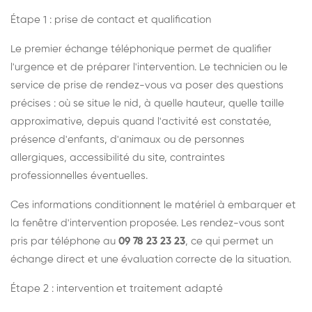
Étape 1 : prise de contact et qualification
Le premier échange téléphonique permet de qualifier
l'urgence et de préparer l'intervention. Le technicien ou le
service de prise de rendez-vous va poser des questions
précises : où se situe le nid, à quelle hauteur, quelle taille
approximative, depuis quand l'activité est constatée,
présence d'enfants, d'animaux ou de personnes
allergiques, accessibilité du site, contraintes
professionnelles éventuelles.
Ces informations conditionnent le matériel à embarquer et
la fenêtre d'intervention proposée. Les rendez-vous sont
pris par téléphone au
09 78 23 23 23
, ce qui permet un
échange direct et une évaluation correcte de la situation.
Étape 2 : intervention et traitement adapté