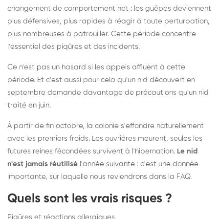
changement de comportement net : les guêpes deviennent
plus défensives, plus rapides à réagir à toute perturbation,
plus nombreuses à patrouiller. Cette période concentre
l'essentiel des piqûres et des incidents.
Ce n'est pas un hasard si les appels affluent à cette
période. Et c'est aussi pour cela qu'un nid découvert en
septembre demande davantage de précautions qu'un nid
traité en juin.
À partir de fin octobre, la colonie s'effondre naturellement
avec les premiers froids. Les ouvrières meurent, seules les
futures reines fécondées survivent à l'hibernation.
Le nid
n'est jamais réutilisé
l'année suivante : c'est une donnée
importante, sur laquelle nous reviendrons dans la FAQ.
Quels sont les vrais risques ?
Piqûres et réactions allergiques