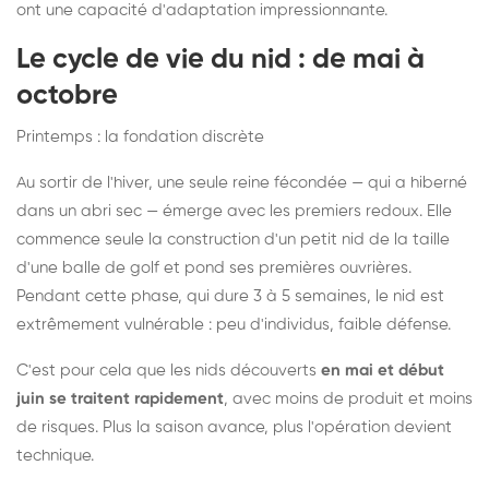
ont une capacité d'adaptation impressionnante.
Le cycle de vie du nid : de mai à
octobre
Printemps : la fondation discrète
Au sortir de l'hiver, une seule reine fécondée — qui a hiberné
dans un abri sec — émerge avec les premiers redoux. Elle
commence seule la construction d'un petit nid de la taille
d'une balle de golf et pond ses premières ouvrières.
Pendant cette phase, qui dure 3 à 5 semaines, le nid est
extrêmement vulnérable : peu d'individus, faible défense.
C'est pour cela que les nids découverts
en mai et début
juin se traitent rapidement
, avec moins de produit et moins
de risques. Plus la saison avance, plus l'opération devient
technique.