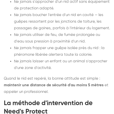
Ne jamais s'approcher d'un nid actif sans équipement
de protection adapté.
Ne jamais boucher l'entrée d'un nid en cavité — les
guêpes ressortent par les jonctions de toiture, les
passages de gaines, parfois à l'intérieur du logement.
Ne jamais utiliser de feu, de fumée prolongée ou
d'eau sous pression à proximité d'un nid.
Ne jamais frapper une guêpe isolée près du nid : la
phéromone libérée alertera toute la colonie.
Ne jamais laisser un enfant ou un animal s'approcher
d'une zone d'activité.
Quand le nid est repéré, la bonne attitude est simple :
maintenir une distance de sécurité d'au moins 5 mètres
et
appeler un professionnel.
La méthode d'intervention de
Need's Protect