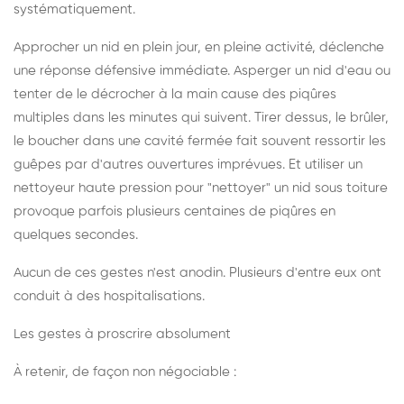
systématiquement.
Approcher un nid en plein jour, en pleine activité, déclenche
une réponse défensive immédiate. Asperger un nid d'eau ou
tenter de le décrocher à la main cause des piqûres
multiples dans les minutes qui suivent. Tirer dessus, le brûler,
le boucher dans une cavité fermée fait souvent ressortir les
guêpes par d'autres ouvertures imprévues. Et utiliser un
nettoyeur haute pression pour "nettoyer" un nid sous toiture
provoque parfois plusieurs centaines de piqûres en
quelques secondes.
Aucun de ces gestes n'est anodin. Plusieurs d'entre eux ont
conduit à des hospitalisations.
Les gestes à proscrire absolument
À retenir, de façon non négociable :