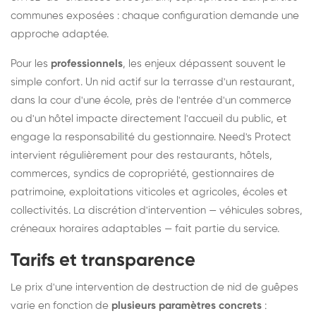
communes exposées : chaque configuration demande une
approche adaptée.
Pour les
professionnels
, les enjeux dépassent souvent le
simple confort. Un nid actif sur la terrasse d'un restaurant,
dans la cour d'une école, près de l'entrée d'un commerce
ou d'un hôtel impacte directement l'accueil du public, et
engage la responsabilité du gestionnaire. Need's Protect
intervient régulièrement pour des restaurants, hôtels,
commerces, syndics de copropriété, gestionnaires de
patrimoine, exploitations viticoles et agricoles, écoles et
collectivités. La discrétion d'intervention — véhicules sobres,
créneaux horaires adaptables — fait partie du service.
Tarifs et transparence
Le prix d'une intervention de destruction de nid de guêpes
varie en fonction de
plusieurs paramètres concrets
: