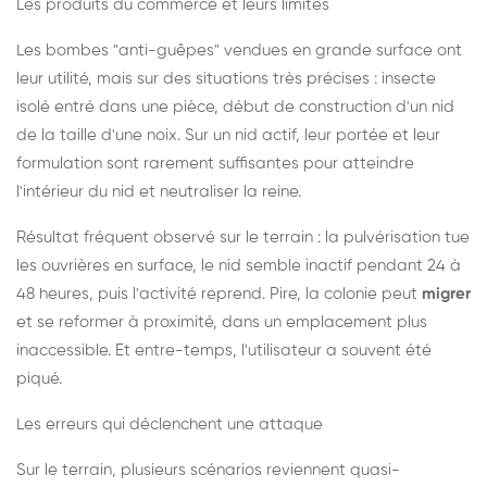
Les produits du commerce et leurs limites
Les bombes "anti-guêpes" vendues en grande surface ont
leur utilité, mais sur des situations très précises : insecte
isolé entré dans une pièce, début de construction d'un nid
de la taille d'une noix. Sur un nid actif, leur portée et leur
formulation sont rarement suffisantes pour atteindre
l'intérieur du nid et neutraliser la reine.
Résultat fréquent observé sur le terrain : la pulvérisation tue
les ouvrières en surface, le nid semble inactif pendant 24 à
48 heures, puis l'activité reprend. Pire, la colonie peut
migrer
et se reformer à proximité, dans un emplacement plus
inaccessible. Et entre-temps, l'utilisateur a souvent été
piqué.
Les erreurs qui déclenchent une attaque
Sur le terrain, plusieurs scénarios reviennent quasi-