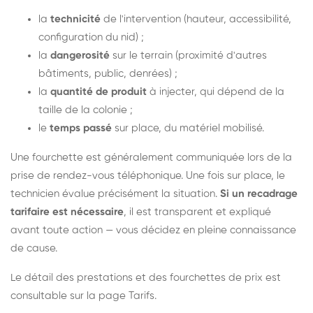
la
technicité
de l'intervention (hauteur, accessibilité,
configuration du nid) ;
la
dangerosité
sur le terrain (proximité d'autres
bâtiments, public, denrées) ;
la
quantité de produit
à injecter, qui dépend de la
taille de la colonie ;
le
temps passé
sur place, du matériel mobilisé.
Une fourchette est généralement communiquée lors de la
prise de rendez-vous téléphonique. Une fois sur place, le
technicien évalue précisément la situation.
Si un recadrage
tarifaire est nécessaire
, il est transparent et expliqué
avant toute action — vous décidez en pleine connaissance
de cause.
Le détail des prestations et des fourchettes de prix est
consultable sur la
page Tarifs
.