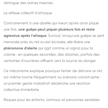
distingue des autres insectes.
Le réflexe collectif d'attaque
Contrairement à une abeille qui meurt après avoir piqué
une fois,
une guêpe peut piquer plusieurs fois et reste
agressive après l'attaque
. Surtout, lorsqu'une guêpe se sent
menacée près du nid ou est écrasée, elle libère une
phéromone d'alerte
qui agit comme un signal pour la
colonie : en quelques secondes, des dizaines, parfois des
centaines d'ouvrières affluent vers la source du danger.
Ce mécanisme explique pourquoi tenter de détruire un nid
soi-même tourne fréquemment au scénario catastrophe :
un premier geste maladroit déclenche une réaction
collective immédiate.
Risques pour les enfants, animaux et personnes sensibles