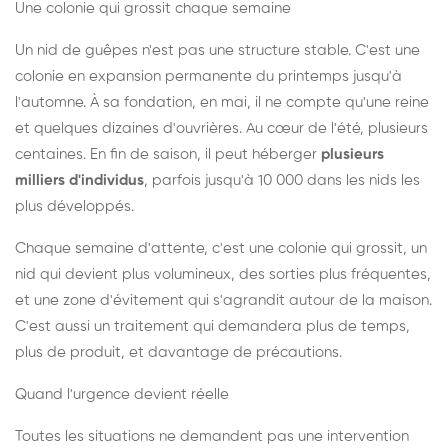
Une colonie qui grossit chaque semaine
Un nid de guêpes n'est pas une structure stable. C'est une
colonie en expansion permanente du printemps jusqu'à
l'automne. À sa fondation, en mai, il ne compte qu'une reine
et quelques dizaines d'ouvrières. Au cœur de l'été, plusieurs
centaines. En fin de saison, il peut héberger
plusieurs
milliers d'individus
, parfois jusqu'à 10 000 dans les nids les
plus développés.
Chaque semaine d'attente, c'est une colonie qui grossit, un
nid qui devient plus volumineux, des sorties plus fréquentes,
et une zone d'évitement qui s'agrandit autour de la maison.
C'est aussi un traitement qui demandera plus de temps,
plus de produit, et davantage de précautions.
Quand l'urgence devient réelle
Toutes les situations ne demandent pas une intervention