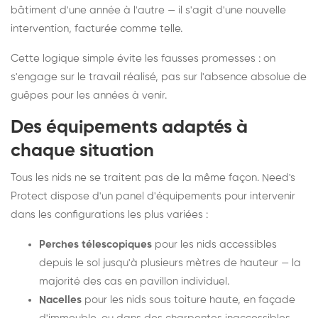
bâtiment d'une année à l'autre — il s'agit d'une nouvelle
intervention, facturée comme telle.
Cette logique simple évite les fausses promesses : on
s'engage sur le travail réalisé, pas sur l'absence absolue de
guêpes pour les années à venir.
Des équipements adaptés à
chaque situation
Tous les nids ne se traitent pas de la même façon. Need's
Protect dispose d'un panel d'équipements pour intervenir
dans les configurations les plus variées :
Perches télescopiques
pour les nids accessibles
depuis le sol jusqu'à plusieurs mètres de hauteur — la
majorité des cas en pavillon individuel.
Nacelles
pour les nids sous toiture haute, en façade