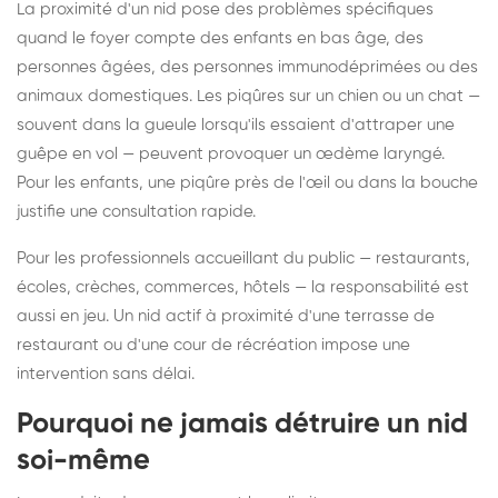
La proximité d'un nid pose des problèmes spécifiques
quand le foyer compte des enfants en bas âge, des
personnes âgées, des personnes immunodéprimées ou des
animaux domestiques. Les piqûres sur un chien ou un chat —
souvent dans la gueule lorsqu'ils essaient d'attraper une
guêpe en vol — peuvent provoquer un œdème laryngé.
Pour les enfants, une piqûre près de l'œil ou dans la bouche
justifie une consultation rapide.
Pour les professionnels accueillant du public — restaurants,
écoles, crèches, commerces, hôtels — la responsabilité est
aussi en jeu. Un nid actif à proximité d'une terrasse de
restaurant ou d'une cour de récréation impose une
intervention sans délai.
Pourquoi ne jamais détruire un nid
soi-même