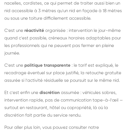
nacelles, cordistes, ce qui permet de traiter aussi bien un
nid accessible à 3 mètres qu'un nid en façade à 18 mètres
ou sous une toiture difficilement accessible.
C'est une
réactivité
organisée : intervention le jour-même
quand c'est possible, créneaux horaires adaptables pour
les professionnels qui ne peuvent pas fermer en pleine
journée.
C'est une
politique transparente
: le tarif est expliqué, le
recadrage éventuel sur place justifié, la retouche gratuite
assurée si l'activité résiduelle se poursuit sur le même nid.
Et c'est enfin une
discrétion
assumée : véhicules sobres,
intervention rapide, pas de communication tape-à-l'œil —
surtout en restaurant, hôtel ou copropriété, là où la
discrétion fait partie du service rendu.
Pour aller plus loin, vous pouvez consulter notre