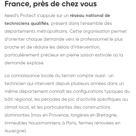
France, près de chez vous
Need's Protect s'appuie sur un
réseau national de
techniciens qualifiés
, présent dans l'ensemble des
départements métropolitains. Cette organisation permet
d'orienter chaque demande vers le professionnel le plus
proche et de réduire les délais d'intervention,
particulièrement précieux en pleine saison estivale où la
demande explose.
La connaissance locale du terrain compte aussi : un
technicien qui intervient depuis plusieurs années dans un
même département connaît les configurations typiques du
bâti régional, les périodes de pic d'activité spécifiques au
climat local, et les particularités des constructions
dominantes (mas en Provence, longères en Bretagne,
immeubles haussmanniens à Paris, fermes rénovées en
Auvergne).