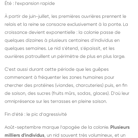
Été : l'expansion rapide
À partir de juin-juillet, les premières ouvrières prennent le
relais et la reine se consacre exclusivement à la ponte. La
croissance devient exponentielle : la colonie passe de
quelques dizaines à plusieurs centaines d'individus en
quelques semaines. Le nid s'étend, s'épaissit, et les
ouvrières patrouillent un périmètre de plus en plus large.
C'est aussi durant cette période que les guêpes
commencent à fréquenter les zones humaines pour
chercher des protéines (viandes, charcuteries) puis, en fin
de saison, des sucres (fruits mûrs, sodas, glaces). D'où leur
omniprésence sur les terrasses en pleine saison.
Fin d'été : le pic d'agressivité
Août-septembre marque l'apogée de la colonie.
Plusieurs
milliers d'individus
, un nid souvent très volumineux, et un