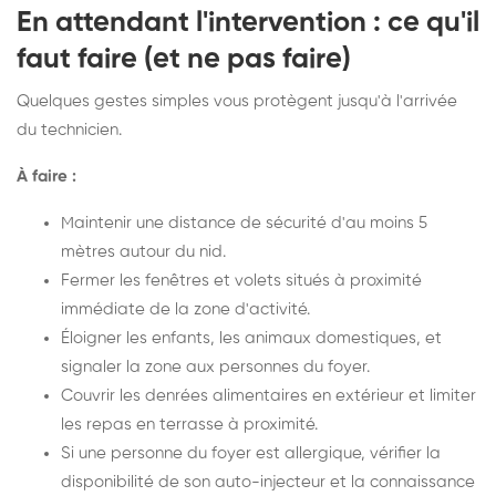
En attendant l'intervention : ce qu'il
faut faire (et ne pas faire)
Quelques gestes simples vous protègent jusqu'à l'arrivée
du technicien.
À faire :
Maintenir une distance de sécurité d'au moins 5
mètres autour du nid.
Fermer les fenêtres et volets situés à proximité
immédiate de la zone d'activité.
Éloigner les enfants, les animaux domestiques, et
signaler la zone aux personnes du foyer.
Couvrir les denrées alimentaires en extérieur et limiter
les repas en terrasse à proximité.
Si une personne du foyer est allergique, vérifier la
disponibilité de son auto-injecteur et la connaissance