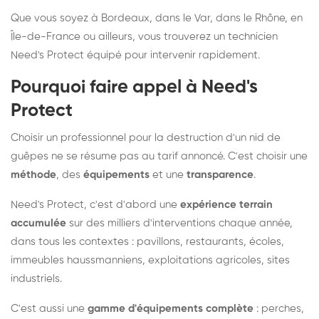
Que vous soyez à Bordeaux, dans le Var, dans le Rhône, en
Île-de-France ou ailleurs, vous trouverez un technicien
Need's Protect équipé pour intervenir rapidement.
Pourquoi faire appel à Need's
Protect
Choisir un professionnel pour la destruction d'un nid de
guêpes ne se résume pas au tarif annoncé. C'est choisir une
méthode
, des
équipements
et une
transparence
.
Need's Protect, c'est d'abord une
expérience terrain
accumulée
sur des milliers d'interventions chaque année,
dans tous les contextes : pavillons, restaurants, écoles,
immeubles haussmanniens, exploitations agricoles, sites
industriels.
C'est aussi une
gamme d'équipements complète
: perches,