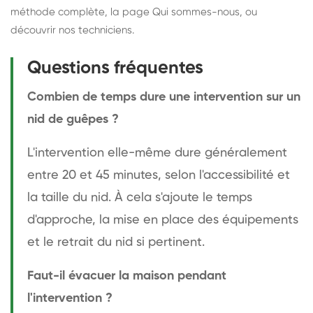
méthode complète
, la page
Qui sommes-nous
, ou
découvrir
nos techniciens
.
Questions fréquentes
Combien de temps dure une intervention sur un
nid de guêpes ?
L'intervention elle-même dure généralement
entre 20 et 45 minutes, selon l'accessibilité et
la taille du nid. À cela s'ajoute le temps
d'approche, la mise en place des équipements
et le retrait du nid si pertinent.
Faut-il évacuer la maison pendant
l'intervention ?