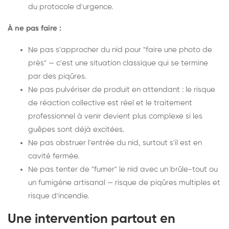
du protocole d'urgence.
À ne pas faire :
Ne pas s'approcher du nid pour "faire une photo de
près" — c'est une situation classique qui se termine
par des piqûres.
Ne pas pulvériser de produit en attendant : le risque
de réaction collective est réel et le traitement
professionnel à venir devient plus complexe si les
guêpes sont déjà excitées.
Ne pas obstruer l'entrée du nid, surtout s'il est en
cavité fermée.
Ne pas tenter de "fumer" le nid avec un brûle-tout ou
un fumigène artisanal — risque de piqûres multiples et
risque d'incendie.
Une intervention partout en