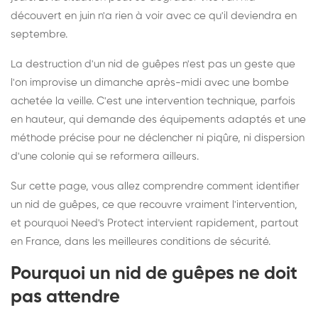
découvert en juin n'a rien à voir avec ce qu'il deviendra en
septembre.
La destruction d'un nid de guêpes n'est pas un geste que
l'on improvise un dimanche après-midi avec une bombe
achetée la veille. C'est une intervention technique, parfois
en hauteur, qui demande des équipements adaptés et une
méthode précise pour ne déclencher ni piqûre, ni dispersion
d'une colonie qui se reformera ailleurs.
Sur cette page, vous allez comprendre comment identifier
un nid de guêpes, ce que recouvre vraiment l'intervention,
et pourquoi Need's Protect intervient rapidement, partout
en France, dans les meilleures conditions de sécurité.
Pourquoi un nid de guêpes ne doit
pas attendre