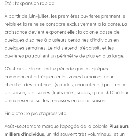
Été : l'expansion rapide
À partir de juin-juillet, les premières ouvrières prennent le
relais et la reine se consacre exclusivement à la ponte. La
croissance devient exponentielle : la colonie passe de
quelques dizaines à plusieurs centaines d'individus en
quelques semaines. Le nid s'étend, s'épaissit, et les
ouvrières patrouillent un périmètre de plus en plus large.
C'est aussi durant cette période que les guêpes
commencent à fréquenter les zones humaines pour
chercher des protéines (viandes, charcuteries) puis, en fin
de saison, des sucres (fruits mûrs, sodas, glaces). D'où leur
omniprésence sur les terrasses en pleine saison.
Fin d'été : le pic d'agressivité
Août-septembre marque l'apogée de la colonie.
Plusieurs
milliers d'individus
, un nid souvent très volumineux, et un