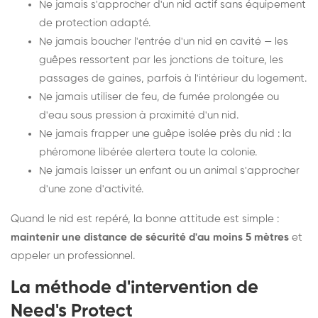
Ne jamais s'approcher d'un nid actif sans équipement
de protection adapté.
Ne jamais boucher l'entrée d'un nid en cavité — les
guêpes ressortent par les jonctions de toiture, les
passages de gaines, parfois à l'intérieur du logement.
Ne jamais utiliser de feu, de fumée prolongée ou
d'eau sous pression à proximité d'un nid.
Ne jamais frapper une guêpe isolée près du nid : la
phéromone libérée alertera toute la colonie.
Ne jamais laisser un enfant ou un animal s'approcher
d'une zone d'activité.
Quand le nid est repéré, la bonne attitude est simple :
maintenir une distance de sécurité d'au moins 5 mètres
et
appeler un professionnel.
La méthode d'intervention de
Need's Protect