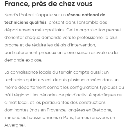
France, près de chez vous
Need's Protect s'appuie sur un
réseau national de
techniciens qualifiés
, présent dans l'ensemble des
départements métropolitains. Cette organisation permet
d'orienter chaque demande vers le professionnel le plus
proche et de réduire les délais d'intervention,
particulièrement précieux en pleine saison estivale où la
demande explose.
La connaissance locale du terrain compte aussi : un
technicien qui intervient depuis plusieurs années dans un
même département connaît les configurations typiques du
bâti régional, les périodes de pic d'activité spécifiques au
climat local, et les particularités des constructions
dominantes (mas en Provence, longères en Bretagne,
immeubles haussmanniens à Paris, fermes rénovées en
Auvergne).