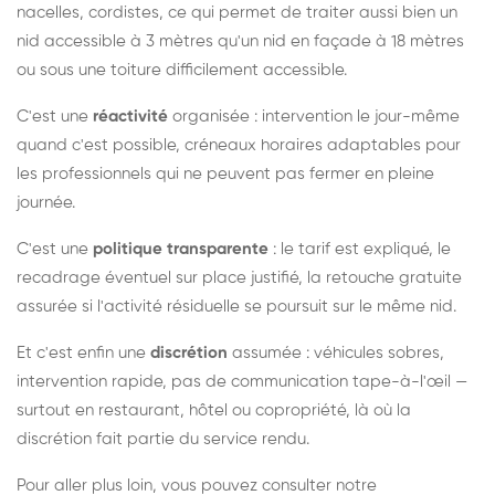
nacelles, cordistes, ce qui permet de traiter aussi bien un
nid accessible à 3 mètres qu'un nid en façade à 18 mètres
ou sous une toiture difficilement accessible.
C'est une
réactivité
organisée : intervention le jour-même
quand c'est possible, créneaux horaires adaptables pour
les professionnels qui ne peuvent pas fermer en pleine
journée.
C'est une
politique transparente
: le tarif est expliqué, le
recadrage éventuel sur place justifié, la retouche gratuite
assurée si l'activité résiduelle se poursuit sur le même nid.
Et c'est enfin une
discrétion
assumée : véhicules sobres,
intervention rapide, pas de communication tape-à-l'œil —
surtout en restaurant, hôtel ou copropriété, là où la
discrétion fait partie du service rendu.
Pour aller plus loin, vous pouvez consulter notre