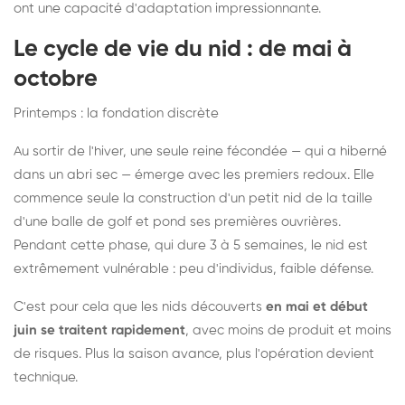
ont une capacité d'adaptation impressionnante.
Le cycle de vie du nid : de mai à
octobre
Printemps : la fondation discrète
Au sortir de l'hiver, une seule reine fécondée — qui a hiberné
dans un abri sec — émerge avec les premiers redoux. Elle
commence seule la construction d'un petit nid de la taille
d'une balle de golf et pond ses premières ouvrières.
Pendant cette phase, qui dure 3 à 5 semaines, le nid est
extrêmement vulnérable : peu d'individus, faible défense.
C'est pour cela que les nids découverts
en mai et début
juin se traitent rapidement
, avec moins de produit et moins
de risques. Plus la saison avance, plus l'opération devient
technique.