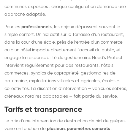
communes exposées : chaque configuration demande une
approche adaptée.
Pour les
professionnels
, les enjeux dépassent souvent le
simple confort. Un nid actif sur la terrasse d'un restaurant,
dans la cour d'une école, près de l'entrée d'un commerce
ou d'un hôtel impacte directement l'accueil du public, et
engage la responsabilité du gestionnaire. Need's Protect
intervient régulièrement pour des restaurants, hôtels,
commerces, syndics de copropriété, gestionnaires de
patrimoine, exploitations viticoles et agricoles, écoles et
collectivités. La discrétion d'intervention — véhicules sobres,
créneaux horaires adaptables — fait partie du service.
Tarifs et transparence
Le prix d'une intervention de destruction de nid de guêpes
varie en fonction de
plusieurs paramètres concrets
: