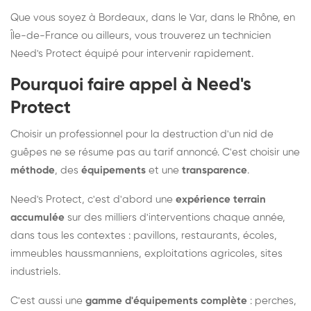
Que vous soyez à Bordeaux, dans le Var, dans le Rhône, en
Île-de-France ou ailleurs, vous trouverez un technicien
Need's Protect équipé pour intervenir rapidement.
Pourquoi faire appel à Need's
Protect
Choisir un professionnel pour la destruction d'un nid de
guêpes ne se résume pas au tarif annoncé. C'est choisir une
méthode
, des
équipements
et une
transparence
.
Need's Protect, c'est d'abord une
expérience terrain
accumulée
sur des milliers d'interventions chaque année,
dans tous les contextes : pavillons, restaurants, écoles,
immeubles haussmanniens, exploitations agricoles, sites
industriels.
C'est aussi une
gamme d'équipements complète
: perches,