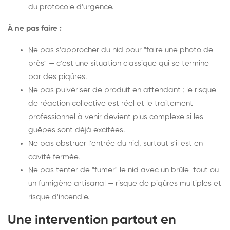
du protocole d'urgence.
À ne pas faire :
Ne pas s'approcher du nid pour "faire une photo de
près" — c'est une situation classique qui se termine
par des piqûres.
Ne pas pulvériser de produit en attendant : le risque
de réaction collective est réel et le traitement
professionnel à venir devient plus complexe si les
guêpes sont déjà excitées.
Ne pas obstruer l'entrée du nid, surtout s'il est en
cavité fermée.
Ne pas tenter de "fumer" le nid avec un brûle-tout ou
un fumigène artisanal — risque de piqûres multiples et
risque d'incendie.
Une intervention partout en