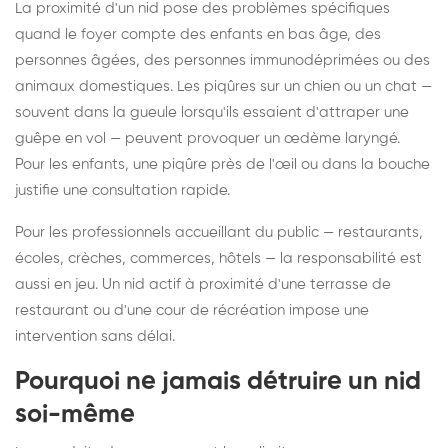
La proximité d'un nid pose des problèmes spécifiques
quand le foyer compte des enfants en bas âge, des
personnes âgées, des personnes immunodéprimées ou des
animaux domestiques. Les piqûres sur un chien ou un chat —
souvent dans la gueule lorsqu'ils essaient d'attraper une
guêpe en vol — peuvent provoquer un œdème laryngé.
Pour les enfants, une piqûre près de l'œil ou dans la bouche
justifie une consultation rapide.
Pour les professionnels accueillant du public — restaurants,
écoles, crèches, commerces, hôtels — la responsabilité est
aussi en jeu. Un nid actif à proximité d'une terrasse de
restaurant ou d'une cour de récréation impose une
intervention sans délai.
Pourquoi ne jamais détruire un nid
soi-même