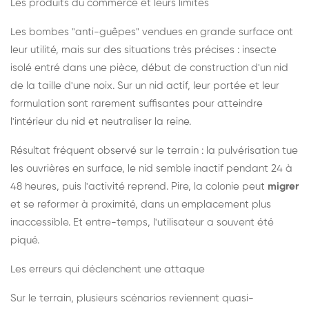
Les produits du commerce et leurs limites
Les bombes "anti-guêpes" vendues en grande surface ont
leur utilité, mais sur des situations très précises : insecte
isolé entré dans une pièce, début de construction d'un nid
de la taille d'une noix. Sur un nid actif, leur portée et leur
formulation sont rarement suffisantes pour atteindre
l'intérieur du nid et neutraliser la reine.
Résultat fréquent observé sur le terrain : la pulvérisation tue
les ouvrières en surface, le nid semble inactif pendant 24 à
48 heures, puis l'activité reprend. Pire, la colonie peut
migrer
et se reformer à proximité, dans un emplacement plus
inaccessible. Et entre-temps, l'utilisateur a souvent été
piqué.
Les erreurs qui déclenchent une attaque
Sur le terrain, plusieurs scénarios reviennent quasi-