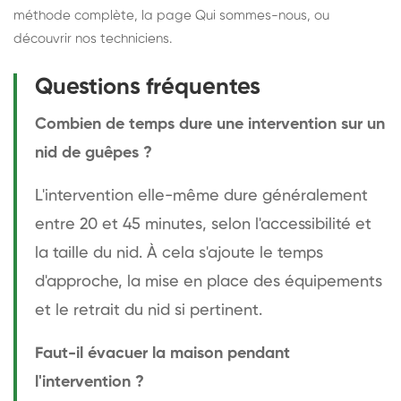
méthode complète
, la page
Qui sommes-nous
, ou
découvrir
nos techniciens
.
Questions fréquentes
Combien de temps dure une intervention sur un
nid de guêpes ?
L'intervention elle-même dure généralement
entre 20 et 45 minutes, selon l'accessibilité et
la taille du nid. À cela s'ajoute le temps
d'approche, la mise en place des équipements
et le retrait du nid si pertinent.
Faut-il évacuer la maison pendant
l'intervention ?