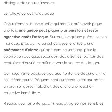
distingue des autres insectes.
Le réflexe collectif d'attaque
Contrairement à une abeille qui meurt après avoir piqué
une fois,
une guêpe peut piquer plusieurs fois et reste
agressive après l'attaque
. Surtout, lorsqu'une guêpe se sent
menacée près du nid ou est écrasée, elle libère une
phéromone d'alerte
qui agit comme un signal pour la
colonie : en quelques secondes, des dizaines, parfois des
centaines d'ouvrières affluent vers la source du danger.
Ce mécanisme explique pourquoi tenter de détruire un nid
soi-même tourne fréquemment au scénario catastrophe :
un premier geste maladroit déclenche une réaction
collective immédiate.
Risques pour les enfants, animaux et personnes sensibles