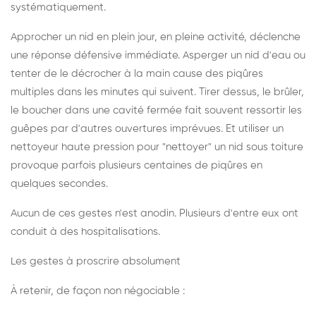
systématiquement.
Approcher un nid en plein jour, en pleine activité, déclenche
une réponse défensive immédiate. Asperger un nid d'eau ou
tenter de le décrocher à la main cause des piqûres
multiples dans les minutes qui suivent. Tirer dessus, le brûler,
le boucher dans une cavité fermée fait souvent ressortir les
guêpes par d'autres ouvertures imprévues. Et utiliser un
nettoyeur haute pression pour "nettoyer" un nid sous toiture
provoque parfois plusieurs centaines de piqûres en
quelques secondes.
Aucun de ces gestes n'est anodin. Plusieurs d'entre eux ont
conduit à des hospitalisations.
Les gestes à proscrire absolument
À retenir, de façon non négociable :