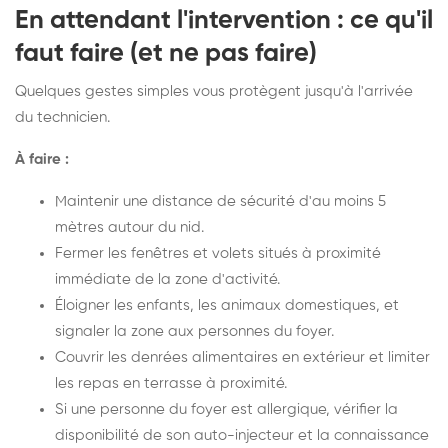
En attendant l'intervention : ce qu'il
faut faire (et ne pas faire)
Quelques gestes simples vous protègent jusqu'à l'arrivée
du technicien.
À faire :
Maintenir une distance de sécurité d'au moins 5
mètres autour du nid.
Fermer les fenêtres et volets situés à proximité
immédiate de la zone d'activité.
Éloigner les enfants, les animaux domestiques, et
signaler la zone aux personnes du foyer.
Couvrir les denrées alimentaires en extérieur et limiter
les repas en terrasse à proximité.
Si une personne du foyer est allergique, vérifier la
disponibilité de son auto-injecteur et la connaissance