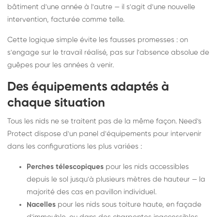
bâtiment d'une année à l'autre — il s'agit d'une nouvelle
intervention, facturée comme telle.
Cette logique simple évite les fausses promesses : on
s'engage sur le travail réalisé, pas sur l'absence absolue de
guêpes pour les années à venir.
Des équipements adaptés à
chaque situation
Tous les nids ne se traitent pas de la même façon. Need's
Protect dispose d'un panel d'équipements pour intervenir
dans les configurations les plus variées :
Perches télescopiques
pour les nids accessibles
depuis le sol jusqu'à plusieurs mètres de hauteur — la
majorité des cas en pavillon individuel.
Nacelles
pour les nids sous toiture haute, en façade