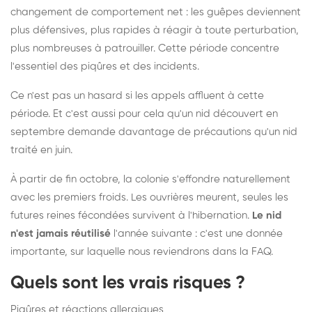
changement de comportement net : les guêpes deviennent
plus défensives, plus rapides à réagir à toute perturbation,
plus nombreuses à patrouiller. Cette période concentre
l'essentiel des piqûres et des incidents.
Ce n'est pas un hasard si les appels affluent à cette
période. Et c'est aussi pour cela qu'un nid découvert en
septembre demande davantage de précautions qu'un nid
traité en juin.
À partir de fin octobre, la colonie s'effondre naturellement
avec les premiers froids. Les ouvrières meurent, seules les
futures reines fécondées survivent à l'hibernation.
Le nid
n'est jamais réutilisé
l'année suivante : c'est une donnée
importante, sur laquelle nous reviendrons dans la FAQ.
Quels sont les vrais risques ?
Piqûres et réactions allergiques