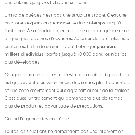
Une colonie qui grossit chaque semaine
Un nid de guêpes n'est pas une structure stable. C'est une
colonie en expansion permanente du printemps jusqu'à
l'automne. À sa fondation, en mai, il ne compte qu'une reine
et quelques dizaines d'ouvrières. Au cœur de l'été, plusieurs
centaines. En fin de saison, il peut héberger
plusieurs
milliers d'individus
, parfois jusqu'à 10 000 dans les nids les
plus développés.
Chaque semaine d'attente, c'est une colonie qui grossit, un
nid qui devient plus volumineux, des sorties plus fréquentes,
et une zone d'évitement qui s'agrandit autour de la maison.
C'est aussi un traitement qui demandera plus de temps,
plus de produit, et davantage de précautions.
Quand l'urgence devient réelle
Toutes les situations ne demandent pas une intervention