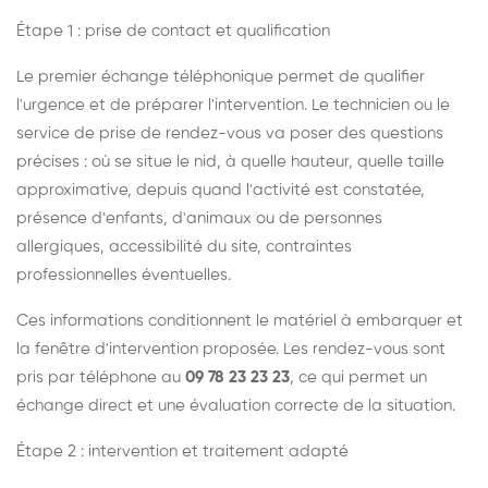
Étape 1 : prise de contact et qualification
Le premier échange téléphonique permet de qualifier
l'urgence et de préparer l'intervention. Le technicien ou le
service de prise de rendez-vous va poser des questions
précises : où se situe le nid, à quelle hauteur, quelle taille
approximative, depuis quand l'activité est constatée,
présence d'enfants, d'animaux ou de personnes
allergiques, accessibilité du site, contraintes
professionnelles éventuelles.
Ces informations conditionnent le matériel à embarquer et
la fenêtre d'intervention proposée. Les rendez-vous sont
pris par téléphone au
09 78 23 23 23
, ce qui permet un
échange direct et une évaluation correcte de la situation.
Étape 2 : intervention et traitement adapté