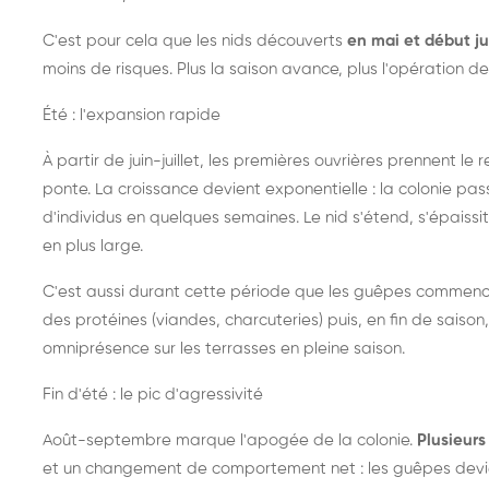
C'est pour cela que les nids découverts
en mai et début ju
moins de risques. Plus la saison avance, plus l'opération de
Été : l'expansion rapide
À partir de juin-juillet, les premières ouvrières prennent le 
ponte. La croissance devient exponentielle : la colonie pa
d'individus en quelques semaines. Le nid s'étend, s'épaissit
en plus large.
C'est aussi durant cette période que les guêpes commenc
des protéines (viandes, charcuteries) puis, en fin de saison,
omniprésence sur les terrasses en pleine saison.
Fin d'été : le pic d'agressivité
Août-septembre marque l'apogée de la colonie.
Plusieurs 
et un changement de comportement net : les guêpes devien