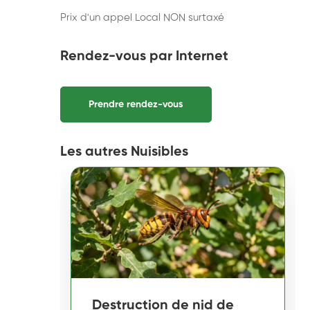
Prix d'un appel Local NON surtaxé
Rendez-vous par Internet
Prendre rendez-vous
Les autres Nuisibles
Destruction de nid de