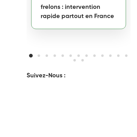
frelons : intervention
rapide partout en France
Suivez-Nous :