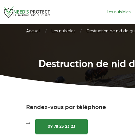
Les nuisibles
Accueil
Les nuisibles
Destruction de nid de gu
Destruction de nid d
Rendez-vous par téléphone
09 78 23 23 23