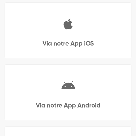
Via notre App iOS
Via notre App Android