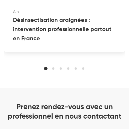
Ain
Désinsectisation araignées :
intervention professionnelle partout
en France
Prenez rendez-vous avec un
professionnel en nous contactant