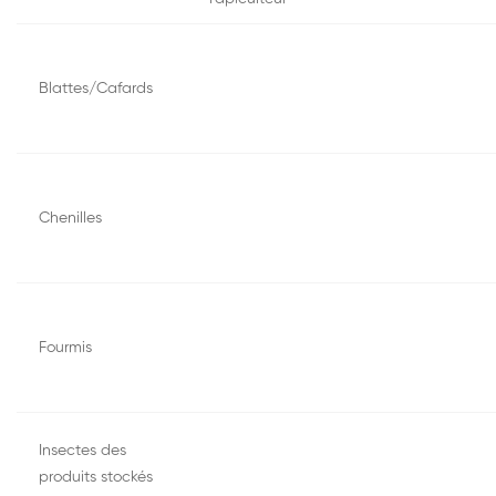
Blattes/Cafards
Chenilles
Fourmis
Insectes des
produits stockés