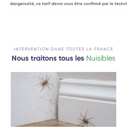
dangerosité, ce tarif devra vous être confirmé par le techni
INTERVENTION DANS TOUTES LA FRANCE
Nous traitons tous les
Nuisibles