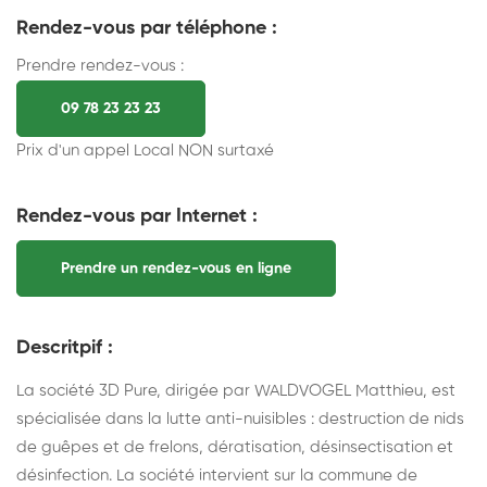
Rendez-vous par téléphone :
Prendre rendez-vous :
09 78 23 23 23
Prix d'un appel Local NON surtaxé
Rendez-vous par Internet :
Prendre un rendez-vous en ligne
Descritpif :
La société 3D Pure, dirigée par WALDVOGEL Matthieu, est
spécialisée dans la lutte anti-nuisibles : destruction de nids
de guêpes et de frelons, dératisation, désinsectisation et
désinfection. La société intervient sur la commune de