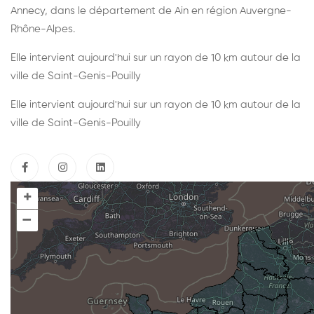
Annecy, dans le département de Ain en région Auvergne-
Rhône-Alpes.
Elle intervient aujourd'hui sur un rayon de 10 km autour de la
ville de Saint-Genis-Pouilly
Elle intervient aujourd'hui sur un rayon de 10 km autour de la
ville de Saint-Genis-Pouilly
+
–