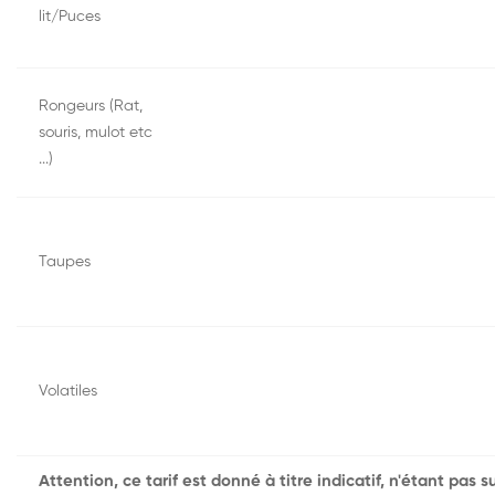
lit/Puces
Rongeurs (Rat,
souris, mulot etc
...)
Taupes
Volatiles
Attention, ce tarif est donné à titre indicatif, n'étant pas 