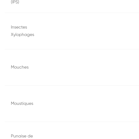
(IPS)
Insectes
Xylophages
Mouches
Moustiques
Punaise de