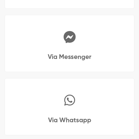
Via Messenger
Via Whatsapp