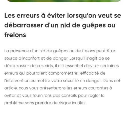
Les erreurs à éviter lorsqu’on veut se
débarrasser d'un nid de guêpes ou
frelons
La présence d'un nid de guêpes ou de frelons peut être
source d'inconfort et de danger. Lorsqu'il s'agit de se
débarrasser de ces nids, il est essentiel d'éviter certaines
erreurs qui pourraient compromettre l'efficacité de
l'intervention ou mettre votre sécurité en danger. Dans cet
article, nous vous présenterons les erreurs courantes à
éviter et vous fournirons des conseils pour régler le
problème sans prendre de risque inutiles.