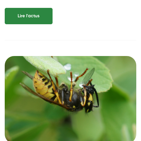
Lire l'actus