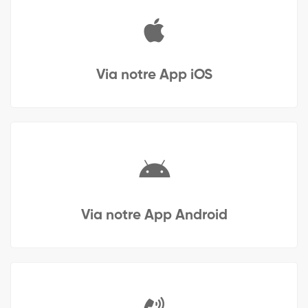
Via notre App iOS
Via notre App Android