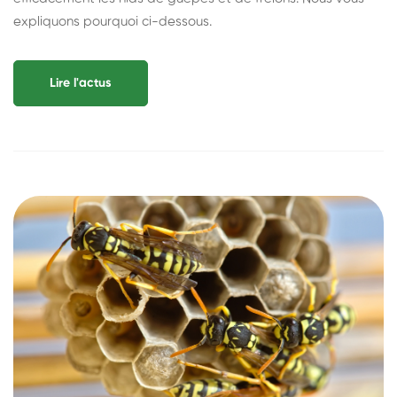
expliquons pourquoi ci-dessous.
Lire l'actus