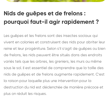
Nids de guêpes et de frelons :
pourquoi faut-il agir rapidement ?
Les guêpes et les frelons sont des insectes sociaux qui
vivent en colonies et construisent des nids pour abriter leur
reine et leur progéniture. Selon s'il s'agit de guêpes ou bien
de frelons, les nids peuvent être situés dans des endroits
variés tels que les arbres, les greniers, les murs ou même
sous le sol. Il est essentiel de comprendre que la taille des
nids de guêpes et de frelons augmente rapidement. C'est
la raison pour laquelle plus une intervention pour la
destruction du nid est déclenchée de manière précoce et
plus on réduit les risques.