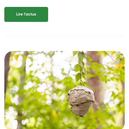
Lire l'actus