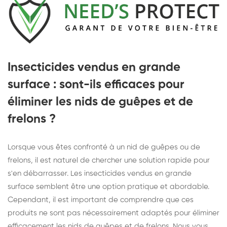
Insecticides vendus en grande
surface : sont-ils efficaces pour
éliminer les nids de guêpes et de
frelons ?
Lorsque vous êtes confronté à un nid de guêpes ou de
frelons, il est naturel de chercher une solution rapide pour
s'en débarrasser. Les insecticides vendus en grande
surface semblent être une option pratique et abordable.
Cependant, il est important de comprendre que ces
produits ne sont pas nécessairement adaptés pour éliminer
efficacement les nids de guêpes et de frelons. Nous vous