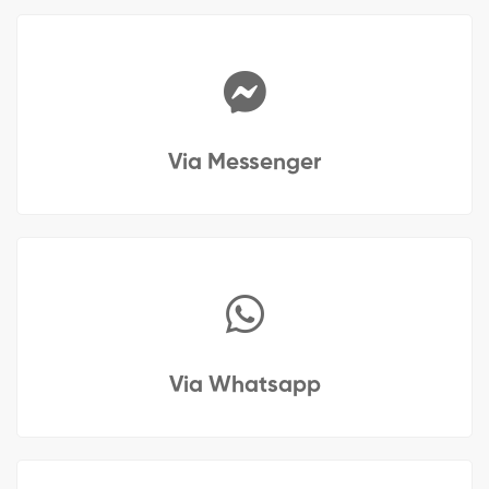
Via Messenger
Via Whatsapp