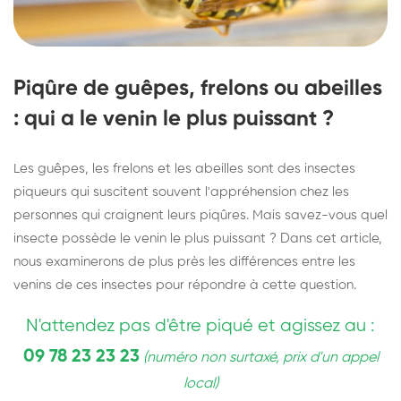
Piqûre de guêpes, frelons ou abeilles
: qui a le venin le plus puissant ?
Les guêpes, les frelons et les abeilles sont des insectes
piqueurs qui suscitent souvent l'appréhension chez les
personnes qui craignent leurs piqûres. Mais savez-vous quel
insecte possède le venin le plus puissant ? Dans cet article,
nous examinerons de plus près les différences entre les
venins de ces insectes pour répondre à cette question.
N'attendez pas d'être piqué et agissez au :
09 78 23 23 23
(numéro non surtaxé, prix d'un appel
local)